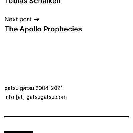
Tobias Schalken
navigation
Next post
The Apollo Prophecies
gatsu gatsu 2004-2021
info [at] gatsugatsu.com