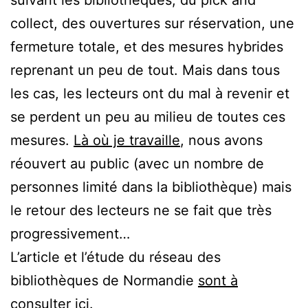
collect, des ouvertures sur réservation, une
fermeture totale, et des mesures hybrides
reprenant un peu de tout. Mais dans tous
les cas, les lecteurs ont du mal à revenir et
se perdent un peu au milieu de toutes ces
mesures.
Là où je travaille
, nous avons
réouvert au public (avec un nombre de
personnes limité dans la bibliothèque) mais
le retour des lecteurs ne se fait que très
progressivement…
L’article et l’étude du réseau des
bibliothèques de Normandie
sont à
consulter ici
.