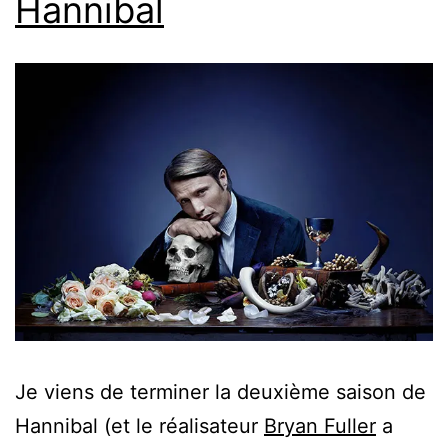
Hannibal
Je viens de terminer la deuxième saison de
Hannibal (et le réalisateur
Bryan Fuller
a