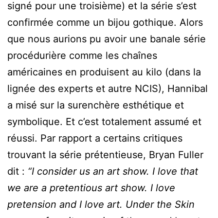
signé pour une troisième) et la série s’est
confirmée comme un bijou gothique. Alors
que nous aurions pu avoir une banale série
procédurière comme les chaînes
américaines en produisent au kilo (dans la
lignée des experts et autre NCIS), Hannibal
a misé sur la surenchère esthétique et
symbolique. Et c’est totalement assumé et
réussi. Par rapport a certains critiques
trouvant la série prétentieuse, Bryan Fuller
dit :
“I consider us an art show. I love that
we are a pretentious art show. I love
pretension and I love art. Under the Skin