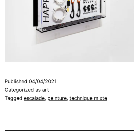
Published
04/04/2021
Categorized as
art
Tagged
escalade
,
peinture
,
technique mixte