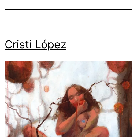
Cristi López