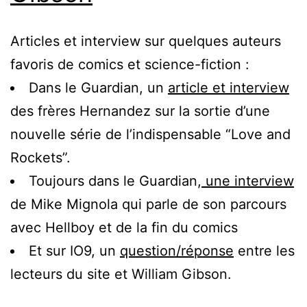
Articles et interview sur quelques auteurs
favoris de comics et science-fiction :
Dans le Guardian, un
article et interview
des frères Hernandez sur la sortie d’une
nouvelle série de l’indispensable “Love and
Rockets”.
Toujours dans le Guardian,
une interview
de Mike Mignola qui parle de son parcours
avec Hellboy et de la fin du comics
Et sur IO9, un
question/réponse
entre les
lecteurs du site et William Gibson.