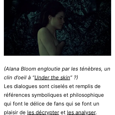
(Alana Bloom engloutie par les ténèbres, un
clin d’oeil à “
Under the skin
” ?)
Les dialogues sont ciselés et remplis de
références symboliques et philosophique
qui font le délice de fans qui se font un
plaisir de
les décrypter
et
les analyser
.