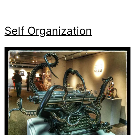
Self Organization