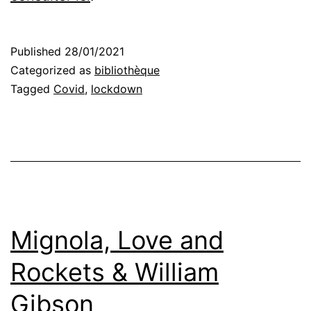
Published
28/01/2021
Categorized as
bibliothèque
Tagged
Covid
,
lockdown
Mignola, Love and
Rockets & William
Gibson