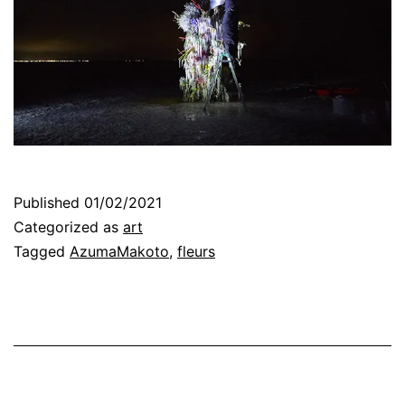
Published
01/02/2021
Categorized as
art
Tagged
AzumaMakoto
,
fleurs