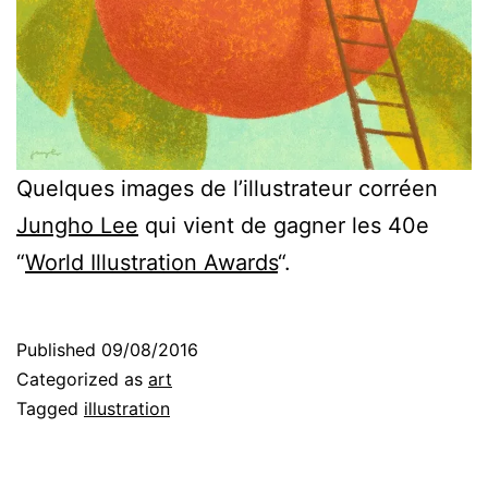
Quelques images de l’illustrateur corréen
Jungho Lee
qui vient de gagner les 40e
“
World Illustration Awards
“.
Published
09/08/2016
Categorized as
art
Tagged
illustration