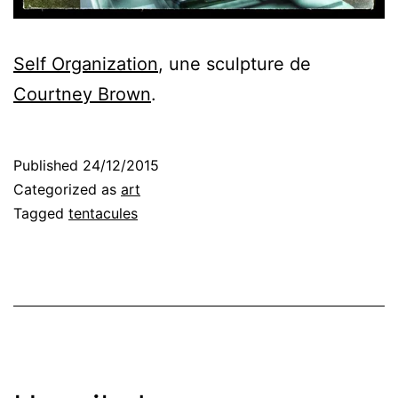
Self Organization
, une sculpture de
Courtney Brown
.
Published
24/12/2015
Categorized as
art
Tagged
tentacules