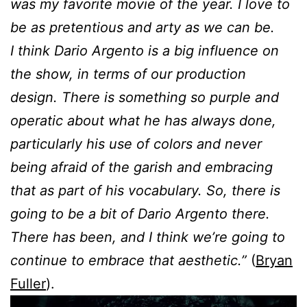
was my favorite movie of the year. I love to
be as pretentious and arty as we can be.
I think Dario Argento is a big influence on
the show, in terms of our production
design. There is something so purple and
operatic about what he has always done,
particularly his use of colors and never
being afraid of the garish and embracing
that as part of his vocabulary. So, there is
going to be a bit of Dario Argento there.
There has been, and I think we’re going to
continue to embrace that aesthetic.”
(
Bryan
Fuller
).