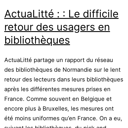
ActuaLitté : : Le difficile
retour des usagers en
bibliothèques
ActuaLitté partage un rapport du réseau
des bibliothèques de Normandie sur le lent
retour des lecteurs dans leurs bibliothèques
après les différentes mesures prises en
France. Comme souvent en Belgique et
encore plus à Bruxelles, les mesures ont
été moins uniformes qu’en France. On a eu,
suivant les bibliothèques, du pick and