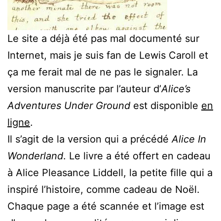
Le site a déjà été pas mal documenté sur
Internet, mais je suis fan de Lewis Caroll et
ça me ferait mal de ne pas le signaler. La
version manuscrite par l’auteur d’
Alice’s
Adventures Under Ground
est disponible
en
ligne
.
Il s’agit de la version qui a précédé
Alice In
Wonderland
. Le livre a été offert en cadeau
à Alice Pleasance Liddell, la petite fille qui a
inspiré l’histoire, comme cadeau de Noël.
Chaque page a été scannée et l’image est