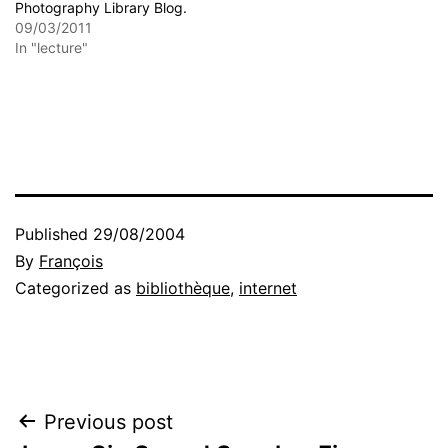
Photography Library Blog.
09/03/2011
In "lecture"
Published
29/08/2004
By
François
Categorized as
bibliothèque
,
internet
Post
Previous post