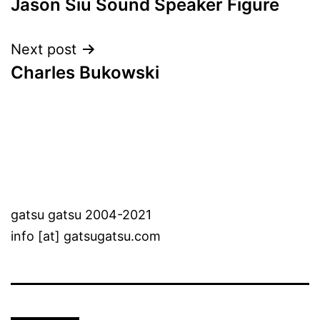
Jason Siu Sound Speaker Figure
navigation
Next post
Charles Bukowski
gatsu gatsu 2004-2021
info [at] gatsugatsu.com