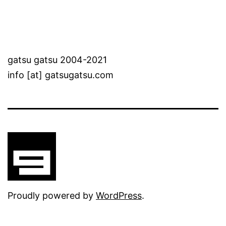
gatsu gatsu 2004-2021
info [at] gatsugatsu.com
Proudly powered by
WordPress
.