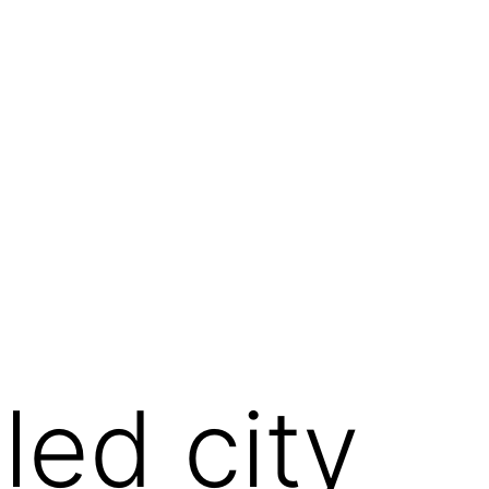
led city