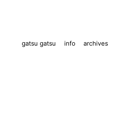
gatsu gatsu
info
archives