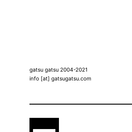
gatsu gatsu 2004-2021
info [at] gatsugatsu.com