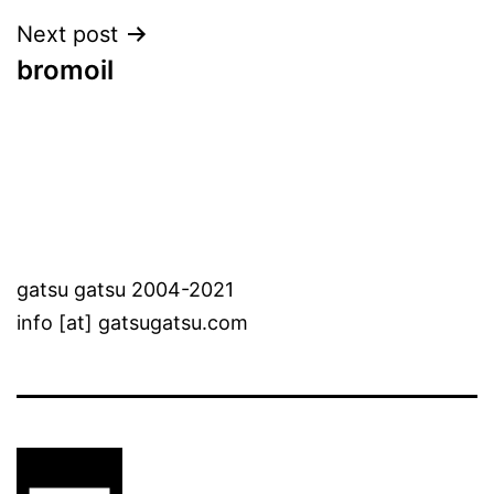
Next post
bromoil
gatsu gatsu 2004-2021
info [at] gatsugatsu.com