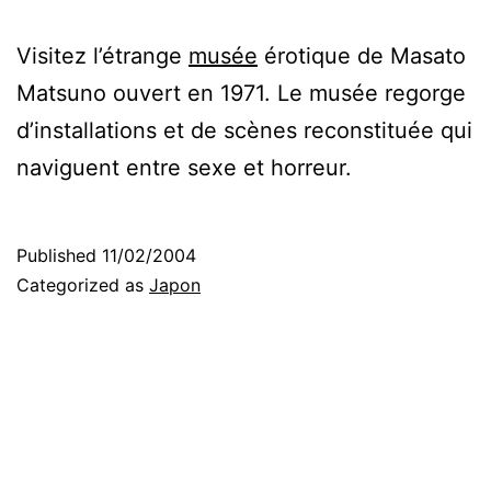
Visitez l’étrange
musée
érotique de Masato
Matsuno ouvert en 1971. Le musée regorge
d’installations et de scènes reconstituée qui
naviguent entre sexe et horreur.
Published
11/02/2004
Categorized as
Japon