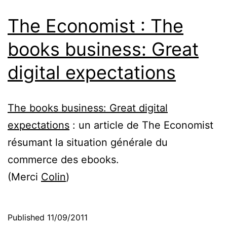
The Economist : The
books business: Great
digital expectations
The books business: Great digital
expectations
: un article de The Economist
résumant la situation générale du
commerce des ebooks.
(Merci
Colin
)
Published
11/09/2011