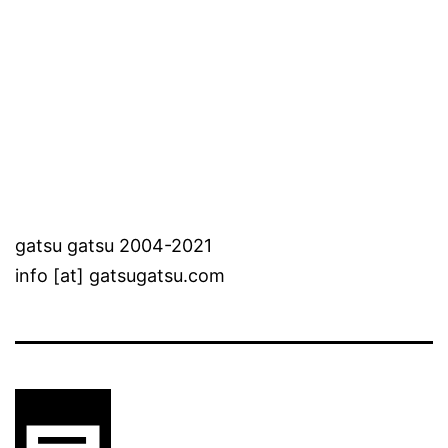
gatsu gatsu 2004-2021
info [at] gatsugatsu.com