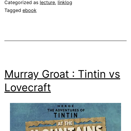
Categorized as
lecture
,
linklog
Tagged
ebook
Murray Groat : Tintin vs
Lovecraft