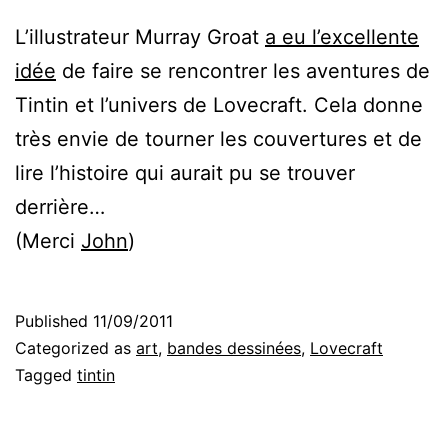
L’illustrateur Murray Groat
a eu l’excellente
idée
de faire se rencontrer les aventures de
Tintin et l’univers de Lovecraft. Cela donne
très envie de tourner les couvertures et de
lire l’histoire qui aurait pu se trouver
derrière…
(Merci
John
)
Published
11/09/2011
Categorized as
art
,
bandes dessinées
,
Lovecraft
Tagged
tintin