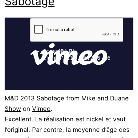
Sabotage
M&D 2013 Sabotage
from
Mike and Duane
Show
on
Vimeo
.
Excellent. La réalisation est nickel et vaut
l’original. Par contre, la moyenne d’âge des