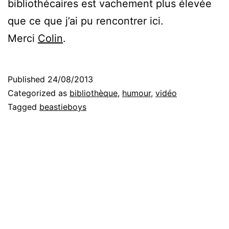
bibliothécaires est vachement plus élevée
que ce que j’ai pu rencontrer ici.
Merci
Colin
.
Published
24/08/2013
Categorized as
bibliothèque
,
humour
,
vidéo
Tagged
beastieboys