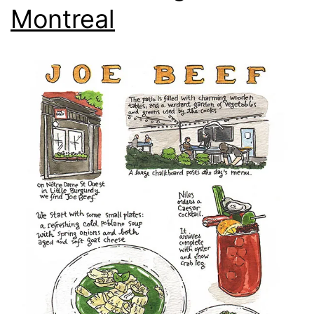
Montreal