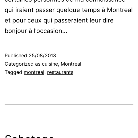
qui iraient passer quelque temps à Montreal
et pour ceux qui passeraient leur dire
bonjour à l’occasion…
Published
25/08/2013
Categorized as
cuisine
,
Montreal
Tagged
montreal
,
restaurants