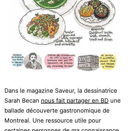
Dans le magazine Saveur, la dessinatrice
Sarah Becan
nous fait partager en BD
une
ballade découverte gastronomique de
Montreal. Une ressource utile pour
certaines personnes de ma connaissance