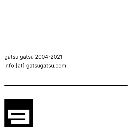
gatsu gatsu 2004-2021
info [at] gatsugatsu.com