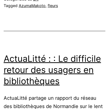
Tagged
AzumaMakoto
,
fleurs
ActuaLitté : : Le difficile
retour des usagers en
bibliothèques
ActuaLitté partage un rapport du réseau
des bibliothèques de Normandie sur le lent