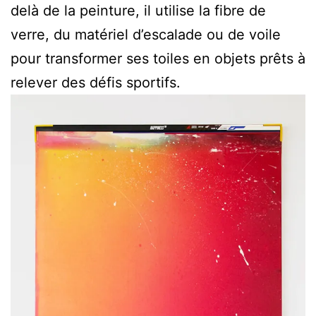
delà de la peinture, il utilise la fibre de
verre, du matériel d’escalade ou de voile
pour transformer ses toiles en objets prêts à
relever des défis sportifs.