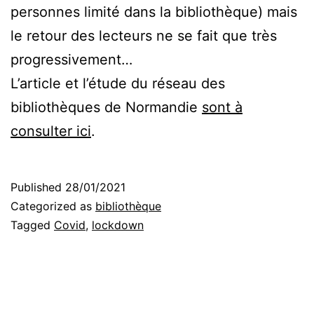
personnes limité dans la bibliothèque) mais
le retour des lecteurs ne se fait que très
progressivement…
L’article et l’étude du réseau des
bibliothèques de Normandie
sont à
consulter ici
.
Published
28/01/2021
Categorized as
bibliothèque
Tagged
Covid
,
lockdown