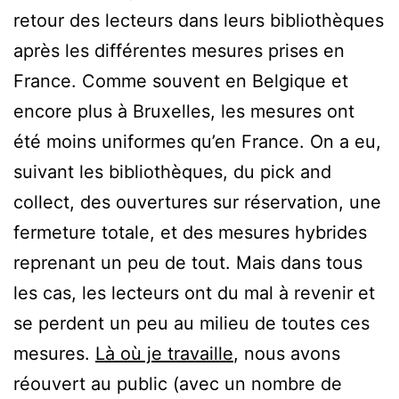
retour des lecteurs dans leurs bibliothèques
après les différentes mesures prises en
France. Comme souvent en Belgique et
encore plus à Bruxelles, les mesures ont
été moins uniformes qu’en France. On a eu,
suivant les bibliothèques, du pick and
collect, des ouvertures sur réservation, une
fermeture totale, et des mesures hybrides
reprenant un peu de tout. Mais dans tous
les cas, les lecteurs ont du mal à revenir et
se perdent un peu au milieu de toutes ces
mesures.
Là où je travaille
, nous avons
réouvert au public (avec un nombre de