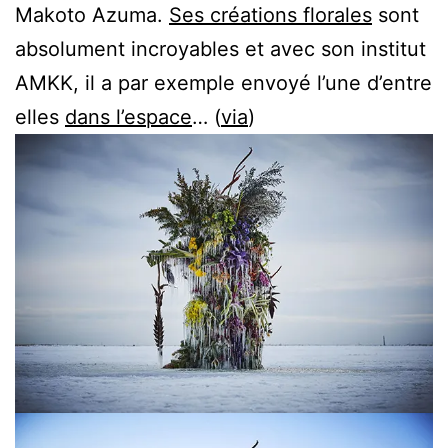
Makoto Azuma.
Ses créations florales
sont
absolument incroyables et avec son institut
AMKK, il a par exemple envoyé l’une d’entre
elles
dans l’espace
… (
via
)