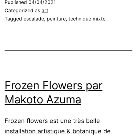
Published
04/04/2021
Categorized as
art
Tagged
escalade
,
peinture
,
technique mixte
Frozen Flowers par
Makoto Azuma
Frozen flowers est une très belle
installation artistique & botanique
de