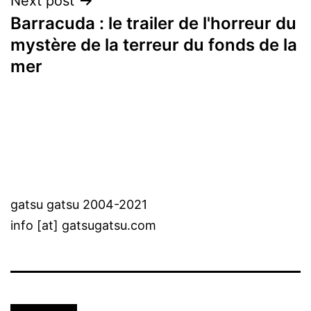
Next post
Barracuda : le trailer de l'horreur du
mystère de la terreur du fonds de la
mer
gatsu gatsu 2004-2021
info [at] gatsugatsu.com