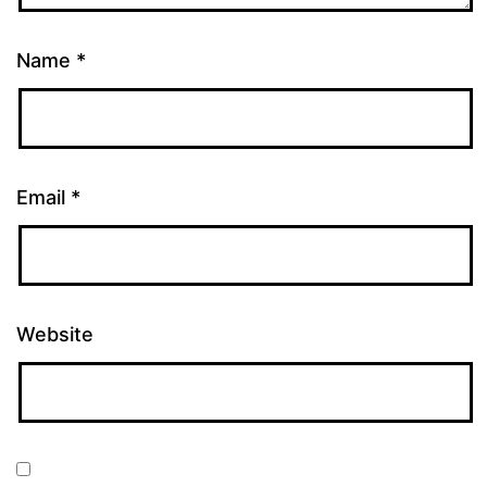
Name
*
Email
*
Website