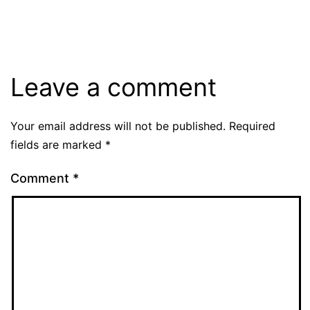
Leave a comment
Your email address will not be published.
Required
fields are marked
*
Comment
*