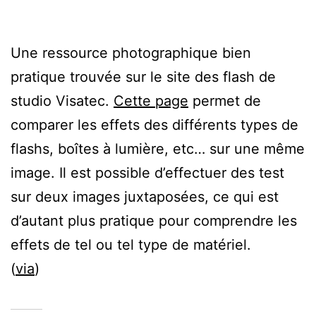
Une ressource photographique bien
pratique trouvée sur le site des flash de
studio Visatec.
Cette page
permet de
comparer les effets des différents types de
flashs, boîtes à lumière, etc… sur une même
image. Il est possible d’effectuer des test
sur deux images juxtaposées, ce qui est
d’autant plus pratique pour comprendre les
effets de tel ou tel type de matériel.
(
via
)