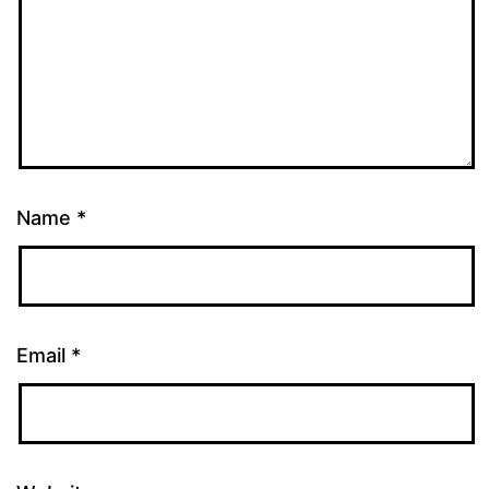
Name
*
Email
*