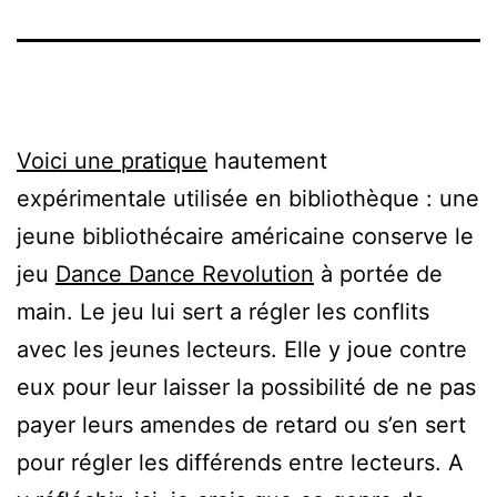
Voici une pratique
hautement
expérimentale utilisée en bibliothèque : une
jeune bibliothécaire américaine conserve le
jeu
Dance Dance Revolution
à portée de
main. Le jeu lui sert a régler les conflits
avec les jeunes lecteurs. Elle y joue contre
eux pour leur laisser la possibilité de ne pas
payer leurs amendes de retard ou s’en sert
pour régler les différends entre lecteurs. A