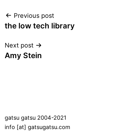
Post
Previous post
the low tech library
navigation
Next post
Amy Stein
gatsu gatsu 2004-2021
info [at] gatsugatsu.com