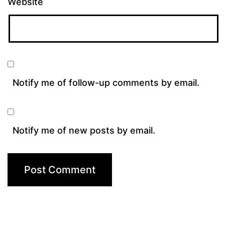
Website
Notify me of follow-up comments by email.
Notify me of new posts by email.