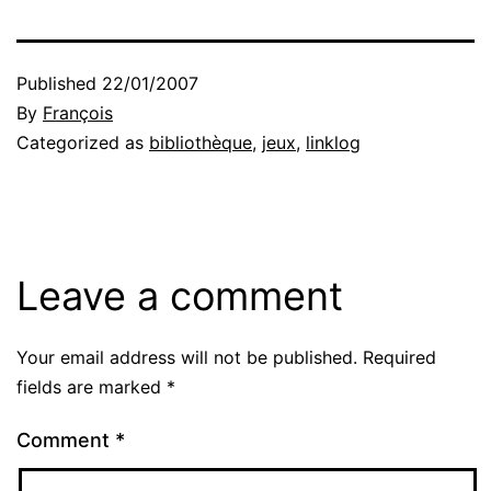
Published
22/01/2007
By
François
Categorized as
bibliothèque
,
jeux
,
linklog
Leave a comment
Your email address will not be published.
Required
fields are marked
*
Comment
*