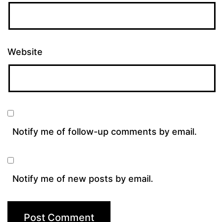
Website
Notify me of follow-up comments by email.
Notify me of new posts by email.