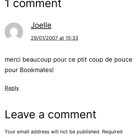
1 comment
Joelle
29/01/2007 at 15:33
merci beaucoup pour ce ptit coup de pouce
pour Bookmates!
Reply
Leave a comment
Your email address will not be published.
Required