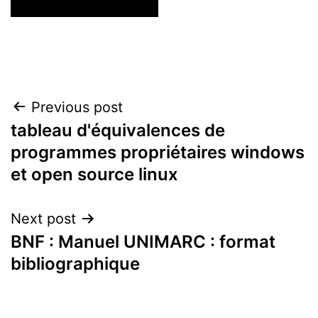
Post
Previous post
tableau d'équivalences de
navigation
programmes propriétaires windows
et open source linux
Next post
BNF : Manuel UNIMARC : format
bibliographique