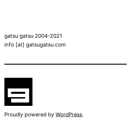
gatsu gatsu 2004-2021
info [at] gatsugatsu.com
Proudly powered by
WordPress
.