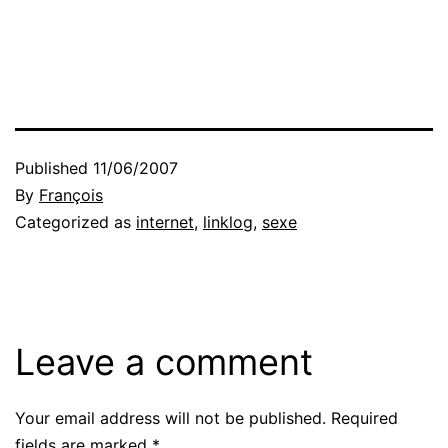
Published
11/06/2007
By
François
Categorized as
internet
,
linklog
,
sexe
Leave a comment
Your email address will not be published.
Required
fields are marked
*