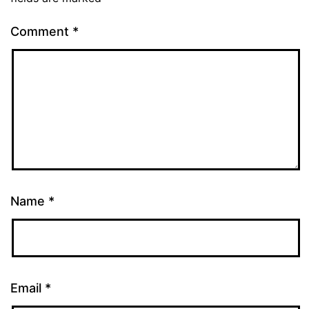
Comment
*
Name
*
Email
*