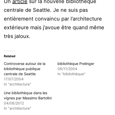
Un
article
sur la nouvelle bibliothèque
centrale de Seattle. Je ne suis pas
entièrement convaincu par l’architecture
extérieure mais j’avoue être quand même
très jaloux.
Related
Controverse autour de la
bibliothèque Prelinger
bibliothèque publique
06/11/2004
centrale de Seattle
In "bibliothèque"
17/07/2004
In "architecture"
Une bibliothèque dans les
vignes par Massimo Bartolini
04/06/2012
In "architecture"