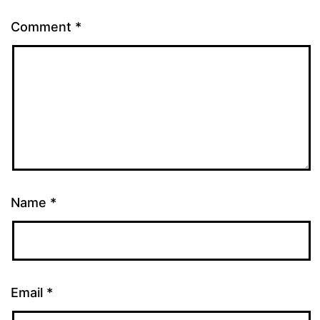
Comment
*
Name
*
Email
*