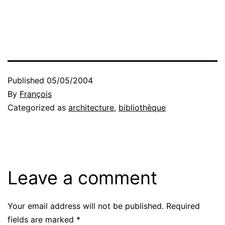
Published
05/05/2004
By
François
Categorized as
architecture
,
bibliothèque
Leave a comment
Your email address will not be published.
Required
fields are marked
*