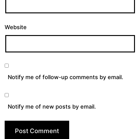
Website
Notify me of follow-up comments by email.
Notify me of new posts by email.