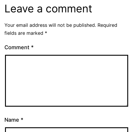
Leave a comment
Your email address will not be published.
Required
fields are marked
*
Comment
*
Name
*