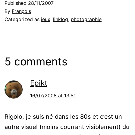
Published
28/11/2007
By
François
Categorized as
jeux
,
linklog
,
photographie
5 comments
Epikt
16/07/2008 at 13:51
Rigolo, je suis né dans les 80s et c’est un
autre visuel (moins courrant visiblement) du