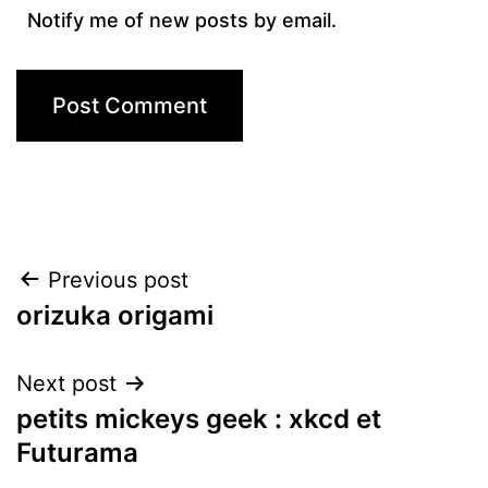
Notify me of new posts by email.
Post
Previous post
orizuka origami
navigation
Next post
petits mickeys geek : xkcd et
Futurama