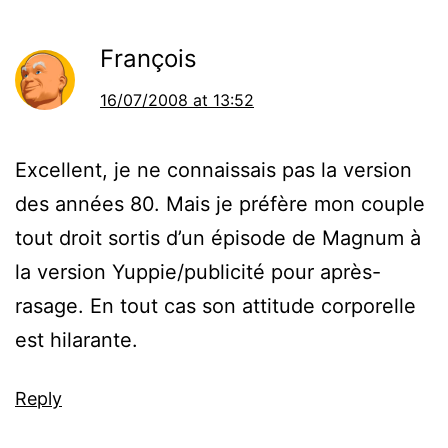
François
16/07/2008 at 13:52
Excellent, je ne connaissais pas la version
des années 80. Mais je préfère mon couple
tout droit sortis d’un épisode de Magnum à
la version Yuppie/publicité pour après-
rasage. En tout cas son attitude corporelle
est hilarante.
Reply