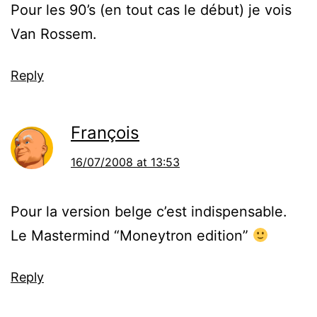
Pour les 90’s (en tout cas le début) je vois
Van Rossem.
Reply
François
16/07/2008 at 13:53
Pour la version belge c’est indispensable.
Le Mastermind “Moneytron edition”
Reply