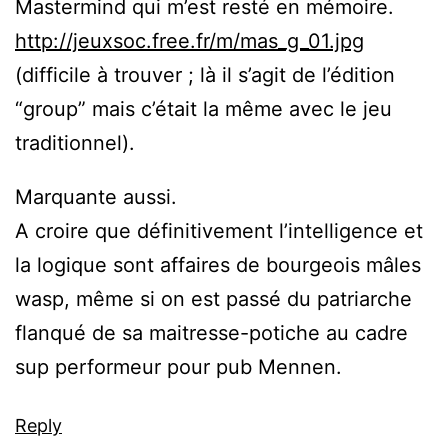
Mastermind qui m’est resté en mémoire.
http://jeuxsoc.free.fr/m/mas_g_01.jpg
(difficile à trouver ; là il s’agit de l’édition
“group” mais c’était la même avec le jeu
traditionnel).
Marquante aussi.
A croire que définitivement l’intelligence et
la logique sont affaires de bourgeois mâles
wasp, même si on est passé du patriarche
flanqué de sa maitresse-potiche au cadre
sup performeur pour pub Mennen.
Reply