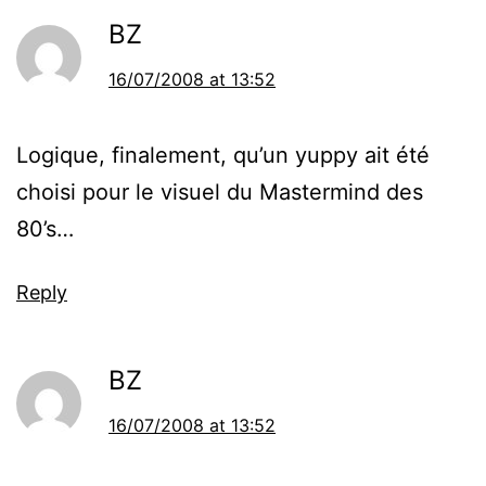
BZ
16/07/2008 at 13:52
Logique, finalement, qu’un yuppy ait été
choisi pour le visuel du Mastermind des
80’s…
Reply
BZ
16/07/2008 at 13:52