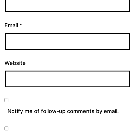
Email
*
Website
Notify me of follow-up comments by email.