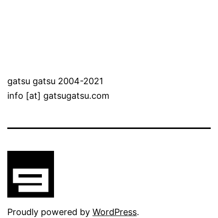
gatsu gatsu 2004-2021
info [at] gatsugatsu.com
Proudly powered by
WordPress
.