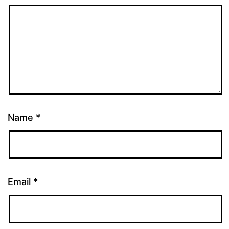
Name
*
Email
*