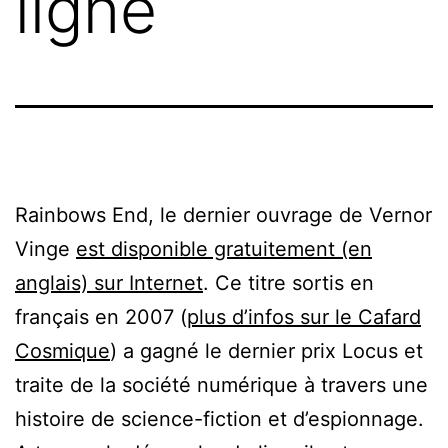
ligne
Rainbows End, le dernier ouvrage de Vernor
Vinge
est disponible gratuitement (en
anglais) sur Internet
. Ce titre sortis en
français en 2007 (
plus d’infos sur le Cafard
Cosmique
) a gagné le dernier prix Locus et
traite de la société numérique à travers une
histoire de science-fiction et d’espionnage.