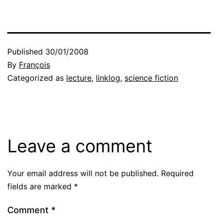
Published
30/01/2008
By
François
Categorized as
lecture
,
linklog
,
science fiction
Leave a comment
Your email address will not be published.
Required
fields are marked
*
Comment
*