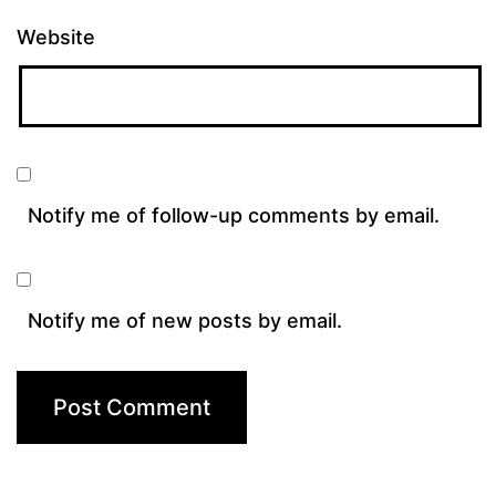
Website
Notify me of follow-up comments by email.
Notify me of new posts by email.