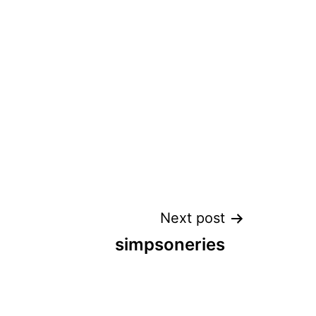
Next post
simpsoneries