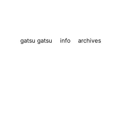
gatsu gatsu
info
archives