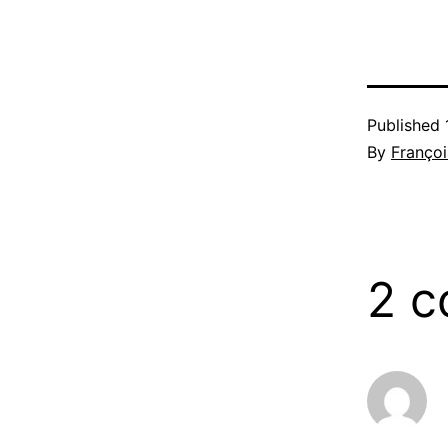
Published
By
Françoi
2 