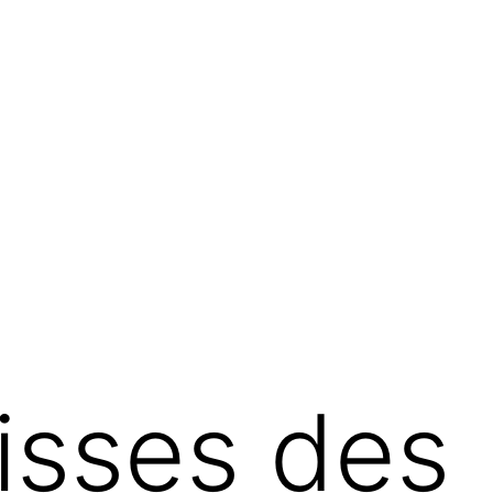
lisses des