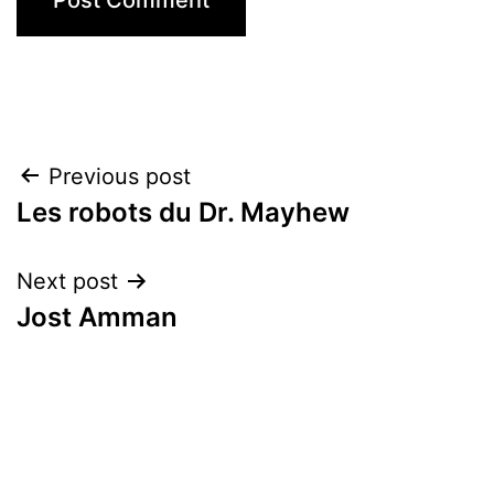
Post
Previous post
Les robots du Dr. Mayhew
navigation
Next post
Jost Amman