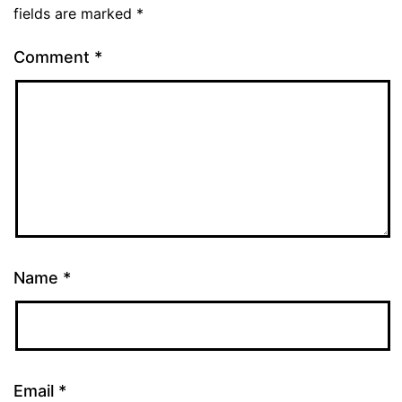
fields are marked
*
Comment
*
Name
*
Email
*