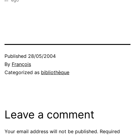
Published
28/05/2004
By
François
Categorized as
bibliothèque
Leave a comment
Your email address will not be published.
Required