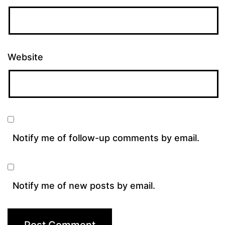
Website
Notify me of follow-up comments by email.
Notify me of new posts by email.