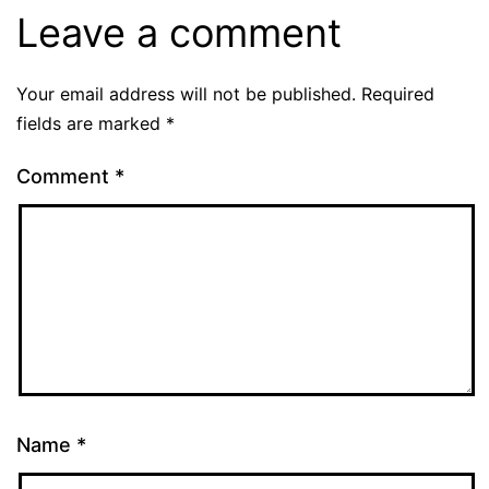
Leave a comment
Your email address will not be published.
Required
fields are marked
*
Comment
*
Name
*