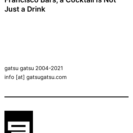
Just a Drink
gatsu gatsu 2004-2021
info [at] gatsugatsu.com