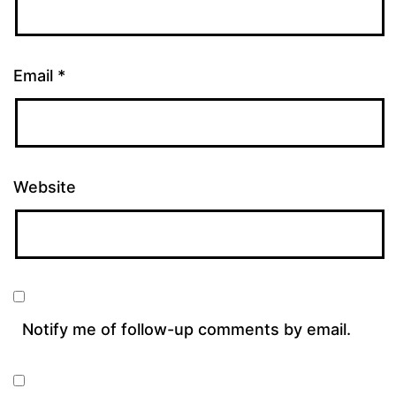
Email
*
Website
Notify me of follow-up comments by email.