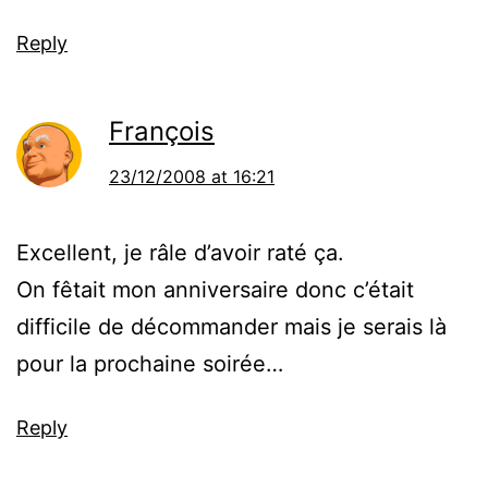
Reply
François
23/12/2008 at 16:21
Excellent, je râle d’avoir raté ça.
On fêtait mon anniversaire donc c’était
difficile de décommander mais je serais là
pour la prochaine soirée…
Reply