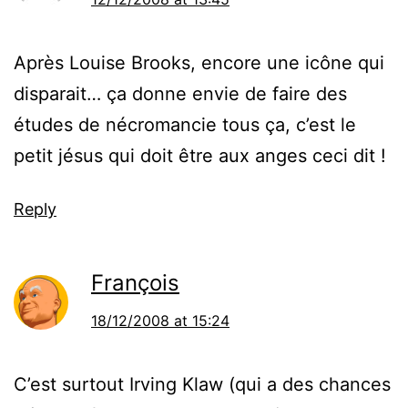
Après Louise Brooks, encore une icône qui
disparait… ça donne envie de faire des
études de nécromancie tous ça, c’est le
petit jésus qui doit être aux anges ceci dit !
Reply
François
18/12/2008 at 15:24
C’est surtout Irving Klaw (qui a des chances