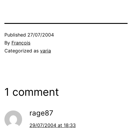
Published
27/07/2004
By
François
Categorized as
varia
1 comment
rage87
29/07/2004 at 18:33