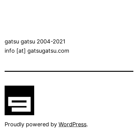
gatsu gatsu 2004-2021
info [at] gatsugatsu.com
Proudly powered by
WordPress
.