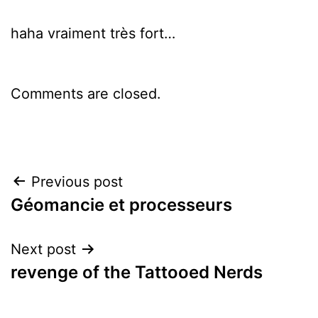
haha vraiment très fort…
Comments are closed.
Post
Previous post
Géomancie et processeurs
navigation
Next post
revenge of the Tattooed Nerds