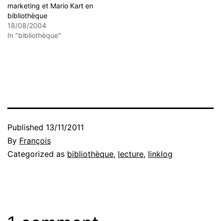
marketing et Mario Kart en
bibliothèque
18/08/2004
In "bibliothèque"
Published
13/11/2011
By
François
Categorized as
bibliothèque
,
lecture
,
linklog