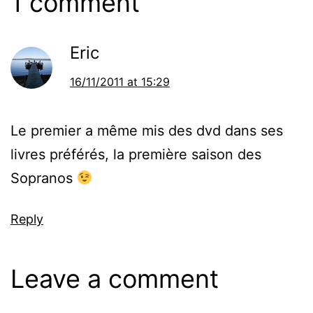
1 comment
Eric
16/11/2011 at 15:29
Le premier a même mis des dvd dans ses
livres préférés, la première saison des
Sopranos
Reply
Leave a comment