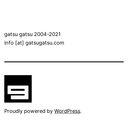
gatsu gatsu 2004-2021
info [at] gatsugatsu.com
Proudly powered by
WordPress
.