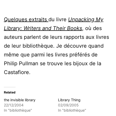
Quelques extraits
du livre
Unpacking My
Library: Writers and Their Books
, où des
auteurs parlent de leurs rapports aux livres
de leur bibliothèque. Je découvre quand
même que parmi les livres préférés de
Philip Pullman se trouve les bijoux de la
Castafiore.
Related
the invisible library
Library Thing
22/12/2004
02/09/2005
In "bibliothèque"
In "bibliothèque"