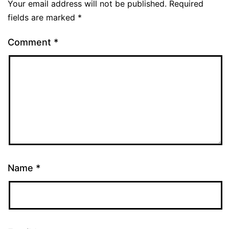
Your email address will not be published.
Required
fields are marked
*
Comment
*
Name
*