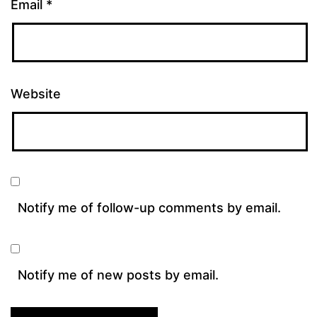
Email
*
Website
Notify me of follow-up comments by email.
Notify me of new posts by email.