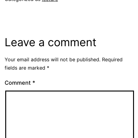
Leave a comment
Your email address will not be published.
Required
fields are marked
*
Comment
*