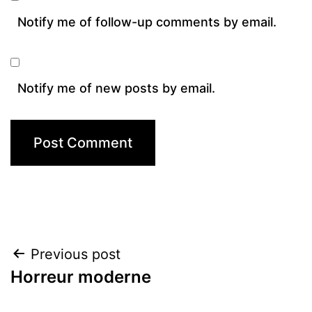
Notify me of follow-up comments by email.
Notify me of new posts by email.
Post
Previous post
Horreur moderne
navigation