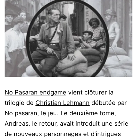
No Pasaran endgame
vient clôturer la
trilogie de
Christian Lehmann
débutée par
No pasaran, le jeu. Le deuxième tome,
Andreas, le retour, avait introduit une série
de nouveaux personnages et d’intrigues