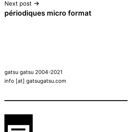
Next post
périodiques micro format
gatsu gatsu 2004-2021
info [at] gatsugatsu.com