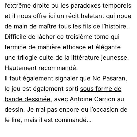
l’extrême droite ou les paradoxes temporels
et il nous offre ici un récit haletant qui noue
de main de maître tous les fils de l’histoire.
Difficile de lâcher ce troisième tome qui
termine de manière efficace et élégante
une trilogie culte de la littérature jeunesse.
Hautement recommandé.
Il faut également signaler que No Pasaran,
le jeu est également sorti
sous forme de
bande dessinée
, avec Antoine Carrion au
dessin. Je n’ai pas encore eu l’occasion de
le lire, mais il est commandé…