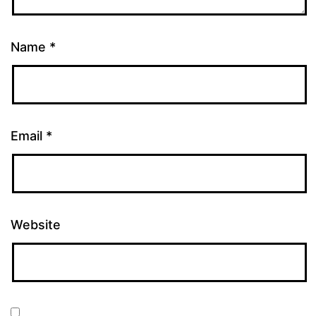
Name
*
Email
*
Website