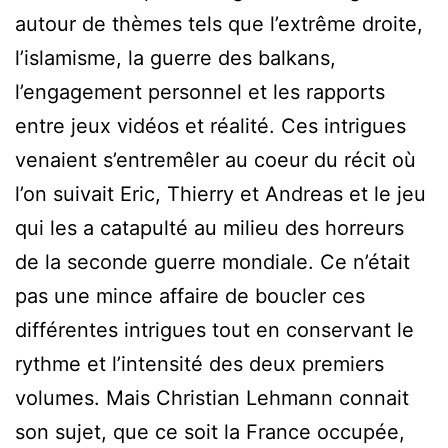
autour de thèmes tels que l’extrême droite,
l’islamisme, la guerre des balkans,
l’engagement personnel et les rapports
entre jeux vidéos et réalité. Ces intrigues
venaient s’entremêler au coeur du récit où
l’on suivait Eric, Thierry et Andreas et le jeu
qui les a catapulté au milieu des horreurs
de la seconde guerre mondiale. Ce n’était
pas une mince affaire de boucler ces
différentes intrigues tout en conservant le
rythme et l’intensité des deux premiers
volumes. Mais Christian Lehmann connait
son sujet, que ce soit la France occupée,