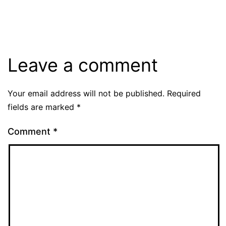
Leave a comment
Your email address will not be published.
Required
fields are marked
*
Comment
*