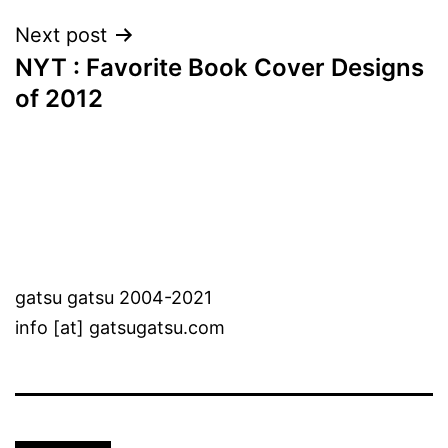
Next post
NYT : Favorite Book Cover Designs
of 2012
gatsu gatsu 2004-2021
info [at] gatsugatsu.com