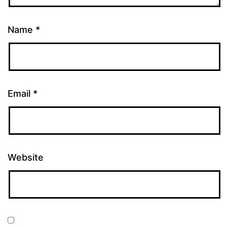
Name
*
Email
*
Website