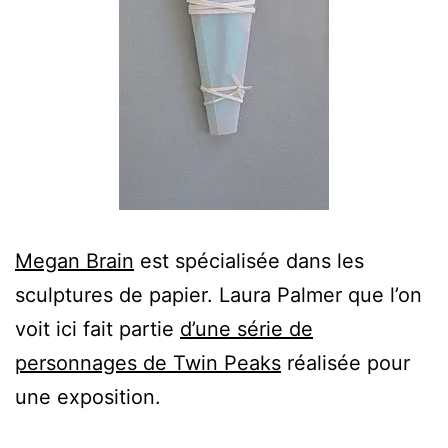
Megan Brain
est spécialisée dans les
sculptures de papier. Laura Palmer que l’on
voit ici fait partie
d’une série de
personnages de Twin Peaks
réalisée pour
une exposition.