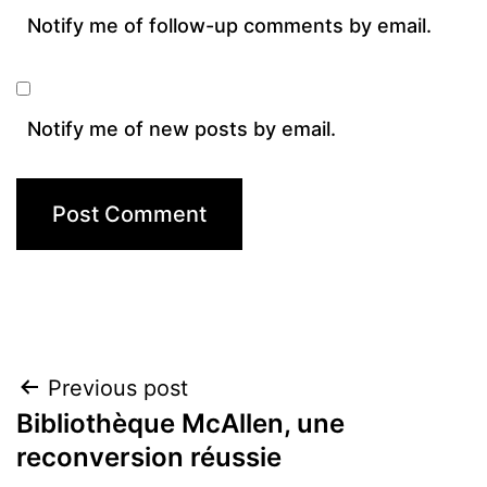
Notify me of follow-up comments by email.
Notify me of new posts by email.
Post
Previous post
Bibliothèque McAllen, une
navigation
reconversion réussie