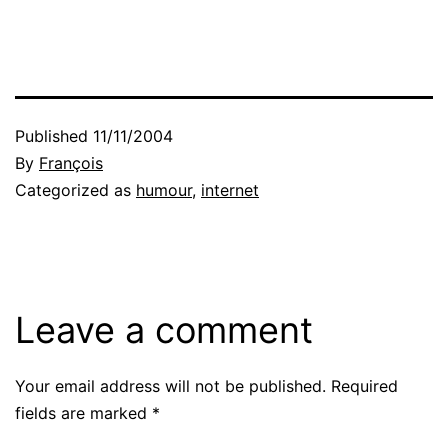
Published
11/11/2004
By
François
Categorized as
humour
,
internet
Leave a comment
Your email address will not be published.
Required
fields are marked
*