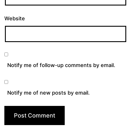
Website
Notify me of follow-up comments by email.
Notify me of new posts by email.