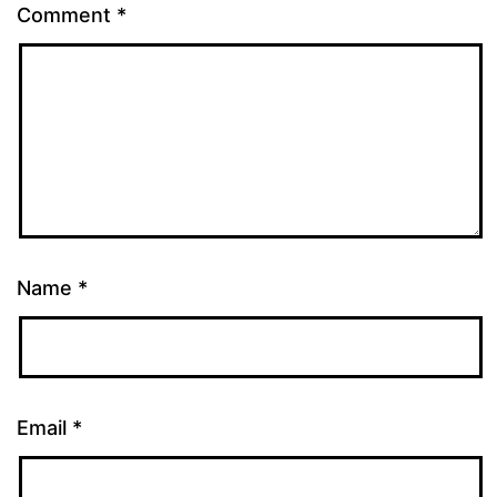
Comment
*
Name
*
Email
*