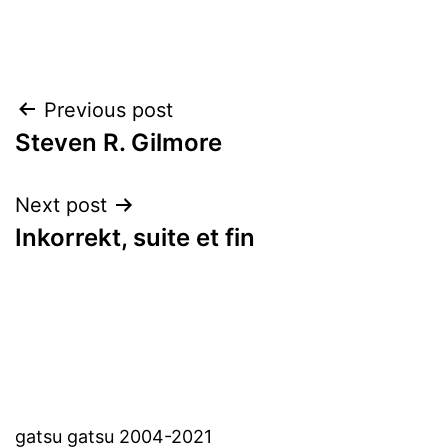
Post
Previous post
Steven R. Gilmore
navigation
Next post
Inkorrekt, suite et fin
gatsu gatsu 2004-2021