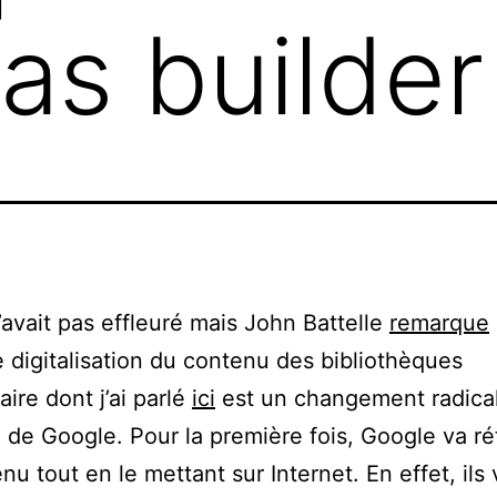
as builder
avait pas effleuré mais John Battelle
remarque
e digitalisation du contenu des bibliothèques
aire dont j’ai parlé
ici
est un changement radical
e de Google. Pour la première fois, Google va r
nu tout en le mettant sur Internet. En effet, ils