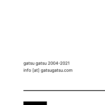
navigation
gatsu gatsu 2004-2021
info [at] gatsugatsu.com