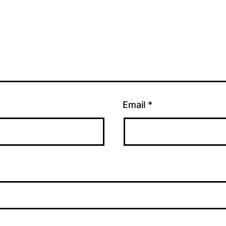
Email
*