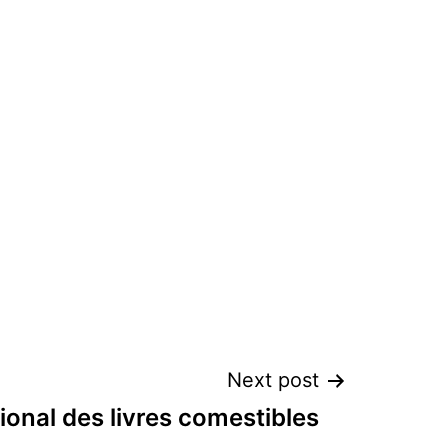
Next post
tional des livres comestibles