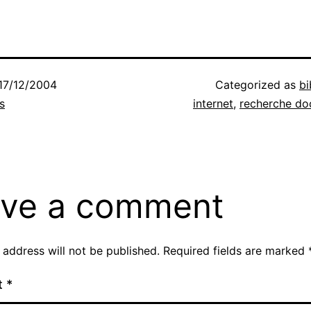
17/12/2004
Categorized as
bi
s
internet
,
recherche do
ve a comment
 address will not be published.
Required fields are marked
t
*