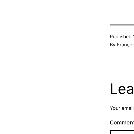
Published
By
Françoi
Lea
Your email
Commen