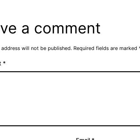
ve a comment
 address will not be published.
Required fields are marked
t
*