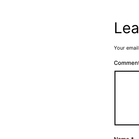
Lea
Your email
Commen