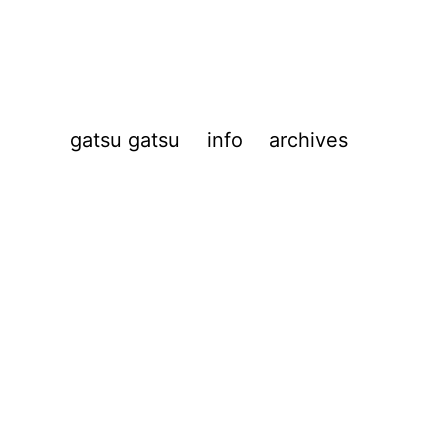
gatsu gatsu
info
archives