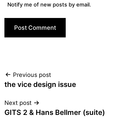
Notify me of new posts by email.
Post
Previous post
the vice design issue
navigation
Next post
GITS 2 & Hans Bellmer (suite)