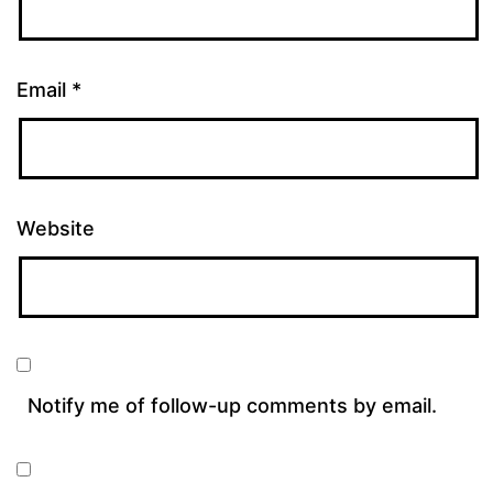
Email
*
Website
Notify me of follow-up comments by email.