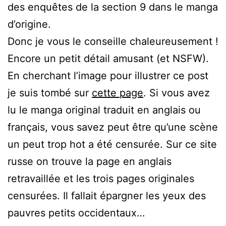
des enquêtes de la section 9 dans le manga
d’origine.
Donc je vous le conseille chaleureusement !
Encore un petit détail amusant (et NSFW).
En cherchant l’image pour illustrer ce post
je suis tombé sur
cette page
. Si vous avez
lu le manga original traduit en anglais ou
français, vous savez peut être qu’une scène
un peut trop hot a été censurée. Sur ce site
russe on trouve la page en anglais
retravaillée et les trois pages originales
censurées. Il fallait épargner les yeux des
pauvres petits occidentaux…