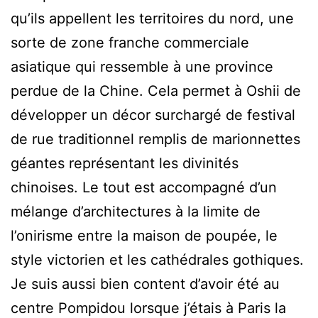
qu’ils appellent les territoires du nord, une
sorte de zone franche commerciale
asiatique qui ressemble à une province
perdue de la Chine. Cela permet à Oshii de
développer un décor surchargé de festival
de rue traditionnel remplis de marionnettes
géantes représentant les divinités
chinoises. Le tout est accompagné d’un
mélange d’architectures à la limite de
l’onirisme entre la maison de poupée, le
style victorien et les cathédrales gothiques.
Je suis aussi bien content d’avoir été au
centre Pompidou lorsque j’étais à Paris la