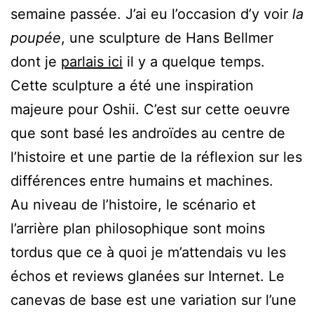
semaine passée. J’ai eu l’occasion d’y voir
la
poupée
, une sculpture de Hans Bellmer
dont je
parlais ici
il y a quelque temps.
Cette sculpture a été une inspiration
majeure pour Oshii. C’est sur cette oeuvre
que sont basé les androïdes au centre de
l’histoire et une partie de la réflexion sur les
différences entre humains et machines.
Au niveau de l’histoire, le scénario et
l’arrière plan philosophique sont moins
tordus que ce à quoi je m’attendais vu les
échos et reviews glanées sur Internet. Le
canevas de base est une variation sur l’une