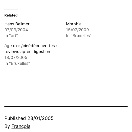
Related
Hans Bellmer
Morphia
07/03/2004
15/07/2009
In "art"
In "Bruxelles"
âge d’or /cinédécouvertes :
reviews après digestion
18/07/2005
In "Bruxelles"
Published
28/01/2005
By
François