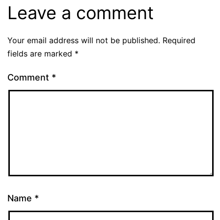
Leave a comment
Your email address will not be published.
Required
fields are marked
*
Comment
*
Name
*