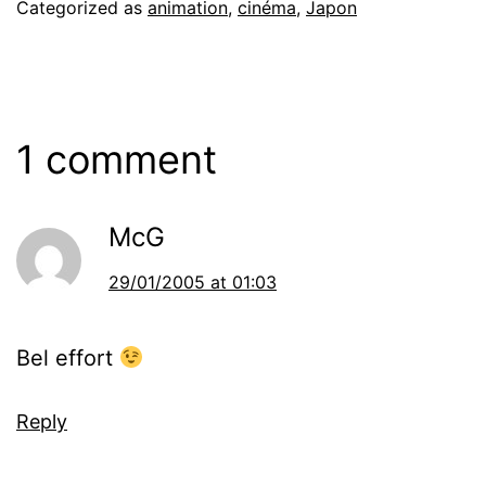
Categorized as
animation
,
cinéma
,
Japon
1 comment
McG
29/01/2005 at 01:03
Bel effort
Reply