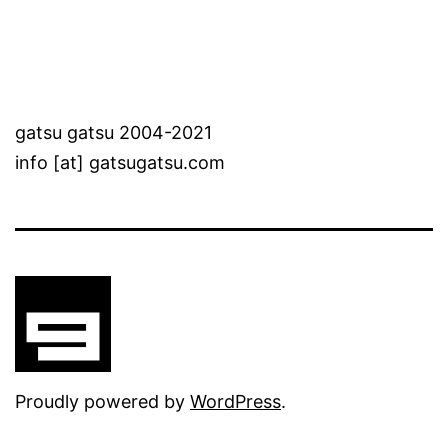
gatsu gatsu 2004-2021
info [at] gatsugatsu.com
Proudly powered by
WordPress
.