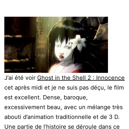
J’ai été voir
Ghost in the Shell 2 : Innocence
cet après midi et je ne suis pas déçu, le film
est excellent. Dense, baroque,
excessivement beau, avec un mélange très
abouti d’animation traditionnelle et de 3 D.
Une partie de l’histoire se déroule dans ce