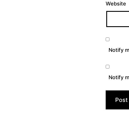
Website
Notify 
Notify m