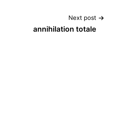
Next post
annihilation totale