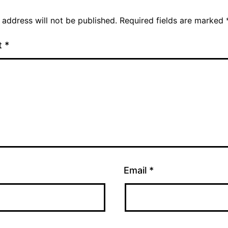
 address will not be published.
Required fields are marked
t
*
Email
*