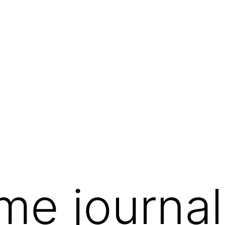
e journal