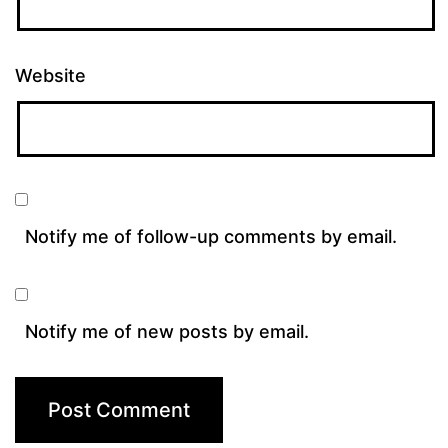
Website
Notify me of follow-up comments by email.
Notify me of new posts by email.