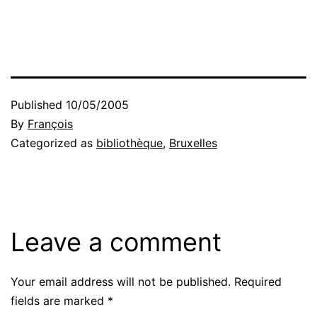
Published
10/05/2005
By
François
Categorized as
bibliothèque
,
Bruxelles
Leave a comment
Your email address will not be published.
Required
fields are marked
*