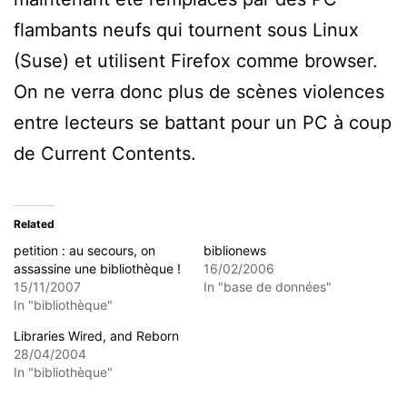
flambants neufs qui tournent sous Linux
(Suse) et utilisent Firefox comme browser.
On ne verra donc plus de scènes violences
entre lecteurs se battant pour un PC à coup
de Current Contents.
Related
petition : au secours, on
biblionews
assassine une bibliothèque !
16/02/2006
15/11/2007
In "base de données"
In "bibliothèque"
Libraries Wired, and Reborn
28/04/2004
In "bibliothèque"