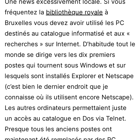
Une news excessivement locale. Si vous
fréquentez la
bibliothèque royale
à
Bruxelles vous devez avoir utilisé les PC
destinés au catalogue informatisé et aux «
recherches » sur Internet. D’habitude tout le
monde se dirige vers les dix premiers
postes qui tournent sous Windows et sur
lesquels sont installés Explorer et Netscape
(c’est bien le dernier endroit que je
connaisse où ils utilisent encore Netscape).
Les autres ordinateurs permettaient juste
un accès au catalogue en Dos via Telnet.
Presque tous les anciens postes ont
maintenant été remplacés par des PC