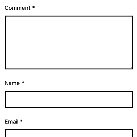
Comment
*
Name
*
Email
*