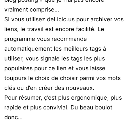
vraiment comprise…
Si vous utilisez del.icio.us pour archiver vos
liens, le travail est encore facilité. Le
programme vous recommande
automatiquement les meilleurs tags à
utiliser, vous signale les tags les plus
populaires pour ce lien et vous laisse
toujours le choix de choisir parmi vos mots
clés ou d’en créer des nouveaux.
Pour résumer, ç’est plus ergonomique, plus
rapide et plus convivial. Du beau boulot
donc…