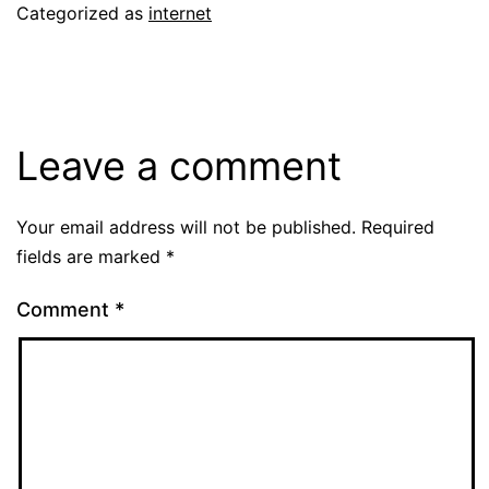
Categorized as
internet
Leave a comment
Your email address will not be published.
Required
fields are marked
*
Comment
*