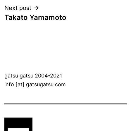
Next post
Takato Yamamoto
gatsu gatsu 2004-2021
info [at] gatsugatsu.com