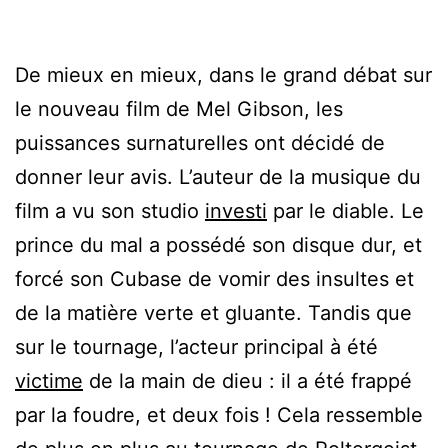
De mieux en mieux, dans le grand débat sur
le nouveau film de Mel Gibson, les
puissances surnaturelles ont décidé de
donner leur avis. L’auteur de la musique du
film a vu son studio
investi
par le diable. Le
prince du mal a possédé son disque dur, et
forcé son Cubase de vomir des insultes et
de la matière verte et gluante. Tandis que
sur le tournage, l’acteur principal à été
victime
de la main de dieu : il a été frappé
par la foudre, et deux fois ! Cela ressemble