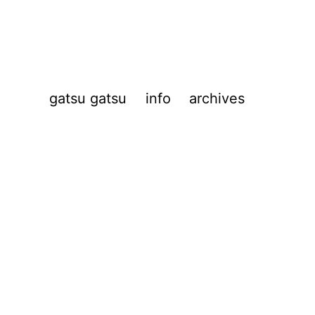
gatsu gatsu
info
archives