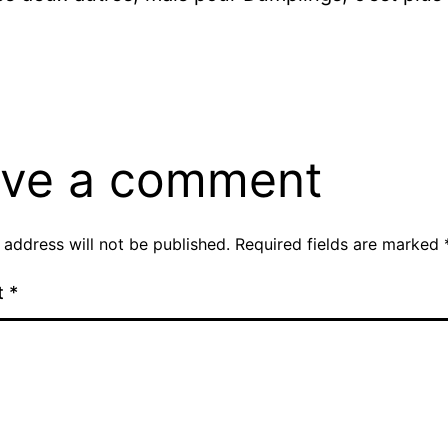
ve a comment
 address will not be published.
Required fields are marked
t
*