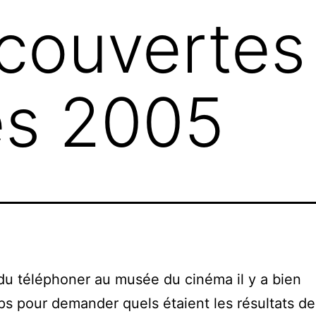
couvertes 
ès 2005
 du téléphoner au musée du cinéma il y a bien
s pour demander quels étaient les résultats d