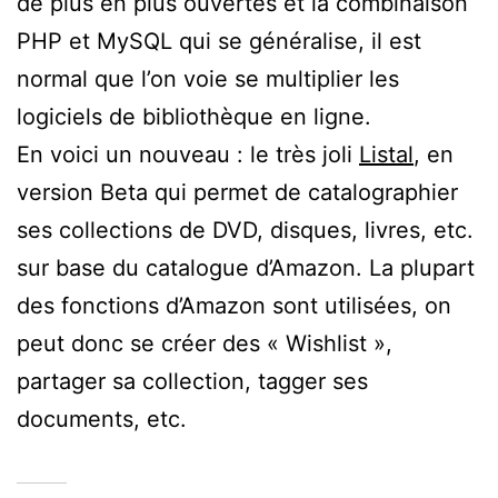
de plus en plus ouvertes et la combinaison
PHP et MySQL qui se généralise, il est
normal que l’on voie se multiplier les
logiciels de bibliothèque en ligne.
En voici un nouveau : le très joli
Listal
, en
version Beta qui permet de catalographier
ses collections de DVD, disques, livres, etc.
sur base du catalogue d’Amazon. La plupart
des fonctions d’Amazon sont utilisées, on
peut donc se créer des « Wishlist »,
partager sa collection, tagger ses
documents, etc.