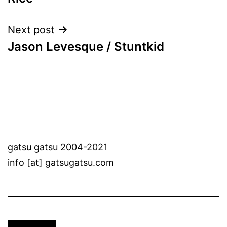
Next post
Jason Levesque / Stuntkid
gatsu gatsu 2004-2021
info [at] gatsugatsu.com