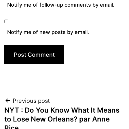
Notify me of follow-up comments by email.
Notify me of new posts by email.
Post
Previous post
NYT : Do You Know What It Means
navigation
to Lose New Orleans? par Anne
Rice