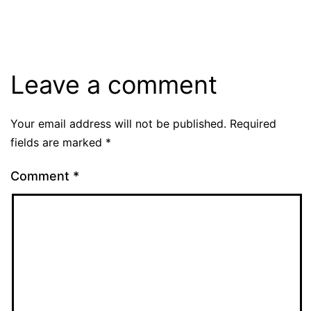
Leave a comment
Your email address will not be published.
Required
fields are marked
*
Comment
*