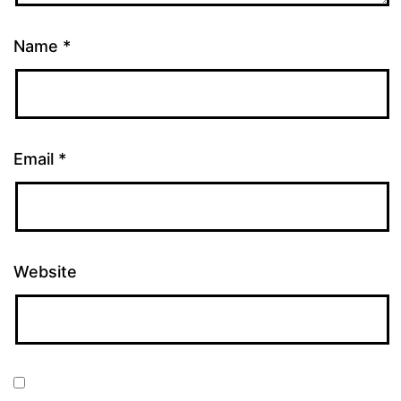
Name
*
Email
*
Website