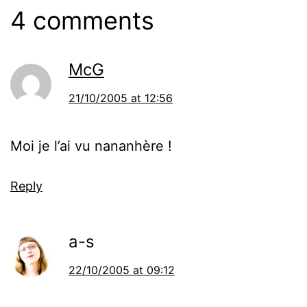
4 comments
McG
21/10/2005 at 12:56
Moi je l’ai vu nananhère !
Reply
a-s
22/10/2005 at 09:12