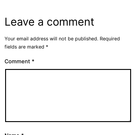
Leave a comment
Your email address will not be published.
Required
fields are marked
*
Comment
*