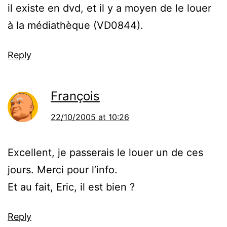
il existe en dvd, et il y a moyen de le louer
à la médiathèque (VD0844).
Reply
François
22/10/2005 at 10:26
Excellent, je passerais le louer un de ces
jours. Merci pour l’info.
Et au fait, Eric, il est bien ?
Reply