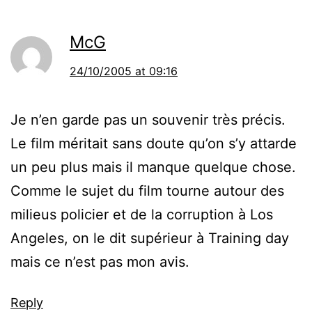
McG
24/10/2005 at 09:16
Je n’en garde pas un souvenir très précis.
Le film méritait sans doute qu’on s’y attarde
un peu plus mais il manque quelque chose.
Comme le sujet du film tourne autour des
milieus policier et de la corruption à Los
Angeles, on le dit supérieur à Training day
mais ce n’est pas mon avis.
Reply