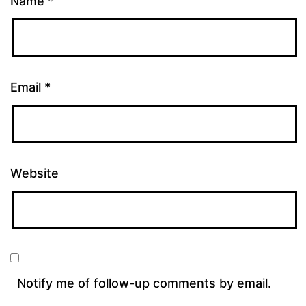
Name
*
Email
*
Website
Notify me of follow-up comments by email.