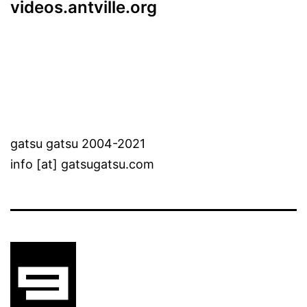
videos.antville.org
gatsu gatsu 2004-2021
info [at] gatsugatsu.com