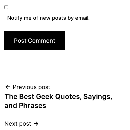
Notify me of new posts by email.
Post
Previous post
The Best Geek Quotes, Sayings,
navigation
and Phrases
Next post