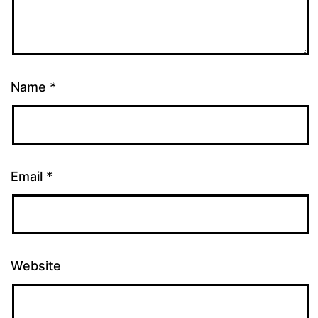
Name
*
Email
*
Website