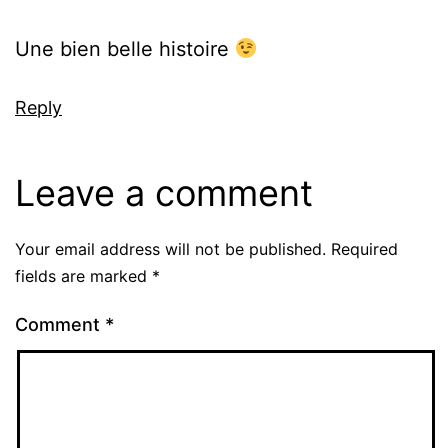
Une bien belle histoire
Reply
Leave a comment
Your email address will not be published.
Required
fields are marked
*
Comment
*