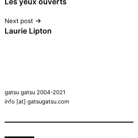
Les yeux ouverts
navigation
Next post
Laurie Lipton
gatsu gatsu 2004-2021
info [at] gatsugatsu.com