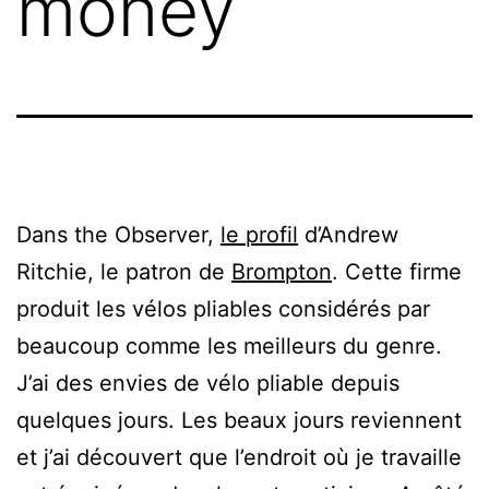
money
Dans the Observer,
le profil
d’Andrew
Ritchie, le patron de
Brompton
. Cette firme
produit les vélos pliables considérés par
beaucoup comme les meilleurs du genre.
J’ai des envies de vélo pliable depuis
quelques jours. Les beaux jours reviennent
et j’ai découvert que l’endroit où je travaille