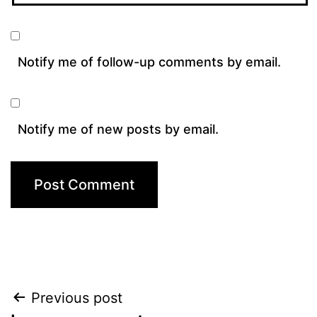
Notify me of follow-up comments by email.
Notify me of new posts by email.
Post
Previous post