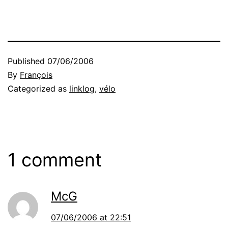
Published
07/06/2006
By
François
Categorized as
linklog
,
vélo
1 comment
McG
07/06/2006 at 22:51