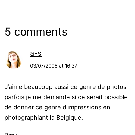
5 comments
a-s
03/07/2006 at 16:37
J’aime beaucoup aussi ce genre de photos,
parfois je me demande si ce serait possible
de donner ce genre d’impressions en
photographiant la Belgique.