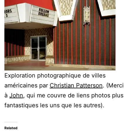
Exploration photographique de villes
américaines par
Christian Patterson
. (Merci
à
John
, qui me couvre de liens photos plus
fantastiques les uns que les autres).
Related