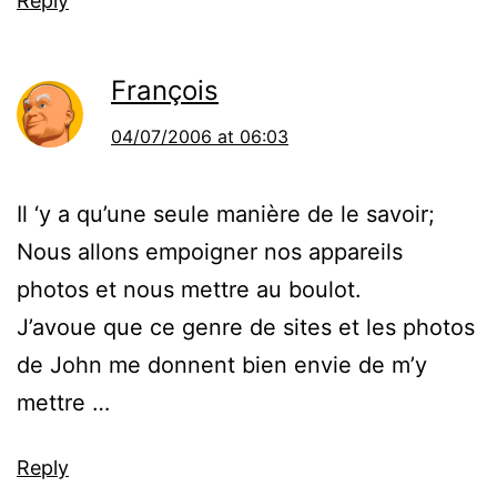
Reply
François
04/07/2006 at 06:03
Il ‘y a qu’une seule manière de le savoir;
Nous allons empoigner nos appareils
photos et nous mettre au boulot.
J’avoue que ce genre de sites et les photos
de John me donnent bien envie de m’y
mettre …
Reply