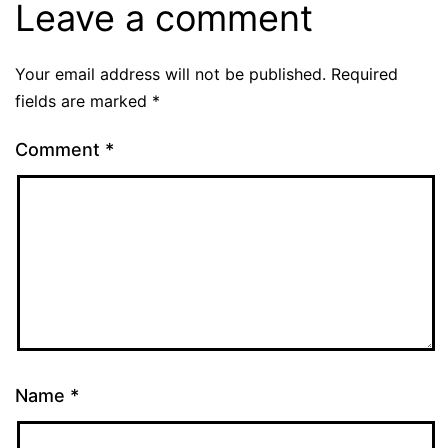
Leave a comment
Your email address will not be published.
Required
fields are marked
*
Comment
*
Name
*