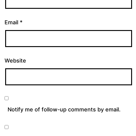
Email
*
Website
Notify me of follow-up comments by email.