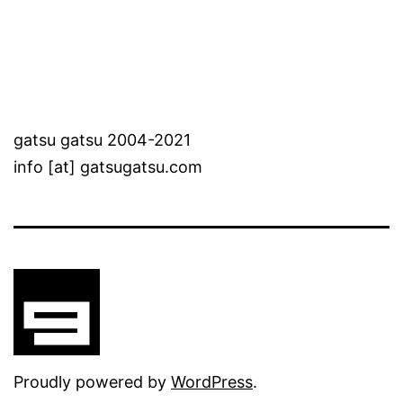
gatsu gatsu 2004-2021
info [at] gatsugatsu.com
Proudly powered by
WordPress
.