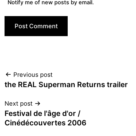
Notify me of new posts by email.
Post
Previous post
the REAL Superman Returns trailer
navigation
Next post
Festival de l'âge d'or /
Cinédécouvertes 2006