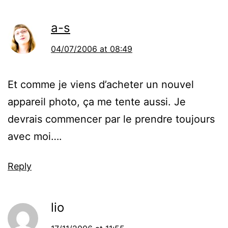
a-s
04/07/2006 at 08:49
Et comme je viens d’acheter un nouvel
appareil photo, ça me tente aussi. Je
devrais commencer par le prendre toujours
avec moi….
Reply
lio