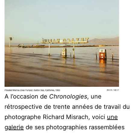
A l’occasion de
Chronologies
, une
rétrospective de trente années de travail du
photographe Richard Misrach, voici
une
galerie
de ses photographies rassemblées