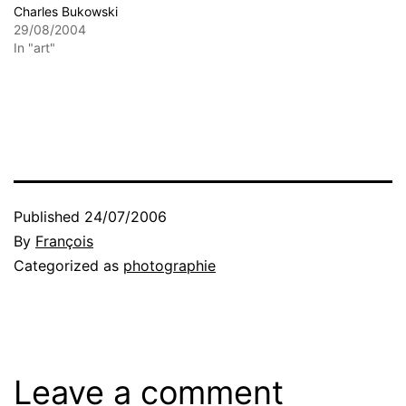
Charles Bukowski
29/08/2004
In "art"
Published
24/07/2006
By
François
Categorized as
photographie
Leave a comment