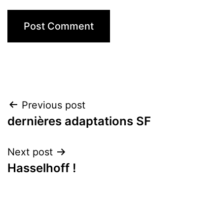
Post
Previous post
dernières adaptations SF
navigation
Next post
Hasselhoff !