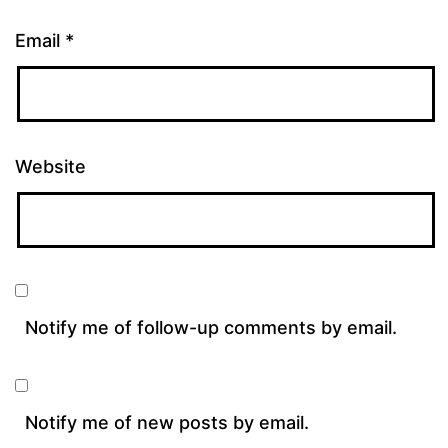
Email
*
Website
Notify me of follow-up comments by email.
Notify me of new posts by email.