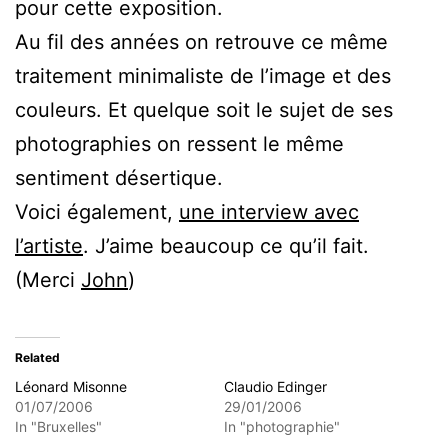
pour cette exposition.
Au fil des années on retrouve ce même
traitement minimaliste de l’image et des
couleurs. Et quelque soit le sujet de ses
photographies on ressent le même
sentiment désertique.
Voici également,
une interview avec
l’artiste
. J’aime beaucoup ce qu’il fait.
(Merci
John
)
Related
Léonard Misonne
Claudio Edinger
01/07/2006
29/01/2006
In "Bruxelles"
In "photographie"