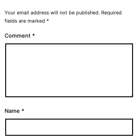
Your email address will not be published.
Required
fields are marked
*
Comment
*
Name
*