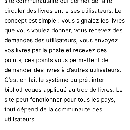
site communautaire qui permet de faire
circuler des livres entre ses utilisateurs. Le
concept est simple : vous signalez les livres
que vous voulez donner, vous recevez des
demandes des utilisateurs, vous envoyez
vos livres par la poste et recevez des
points, ces points vous permettent de
demander des livres à d’autres utilisateurs.
C’est en fait le système du prêt inter
bibliothèques appliqué au troc de livres. Le
site peut fonctionner pour tous les pays,
tout dépend de la communauté des
utilisateurs.