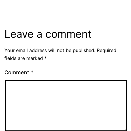
Leave a comment
Your email address will not be published.
Required
fields are marked
*
Comment
*