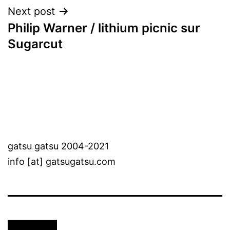
Next post
Philip Warner / lithium picnic sur
Sugarcut
gatsu gatsu 2004-2021
info [at] gatsugatsu.com