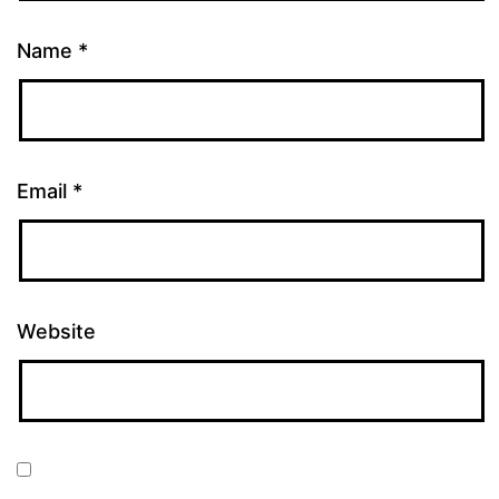
Name
*
Email
*
Website