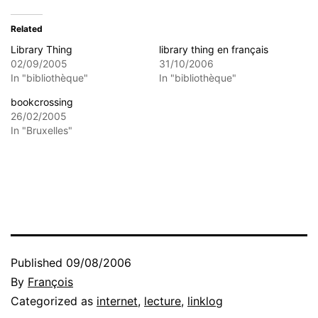
Related
Library Thing
library thing en français
02/09/2005
31/10/2006
In "bibliothèque"
In "bibliothèque"
bookcrossing
26/02/2005
In "Bruxelles"
Published
09/08/2006
By
François
Categorized as
internet
,
lecture
,
linklog