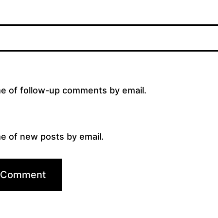
me of follow-up comments by email.
e of new posts by email.