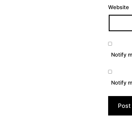
Website
Notify 
Notify m