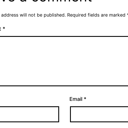
 address will not be published.
Required fields are marked
t
*
Email
*