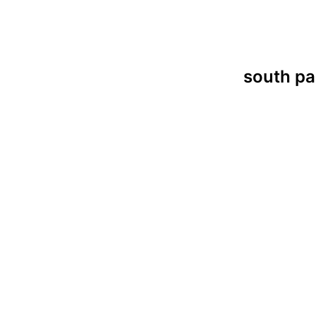
south pa