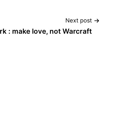
Next post
rk : make love, not Warcraft