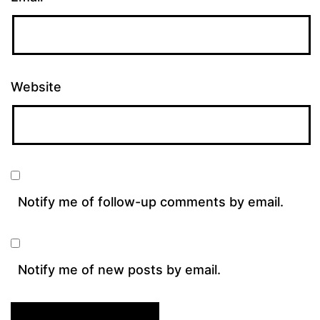
Website
Notify me of follow-up comments by email.
Notify me of new posts by email.