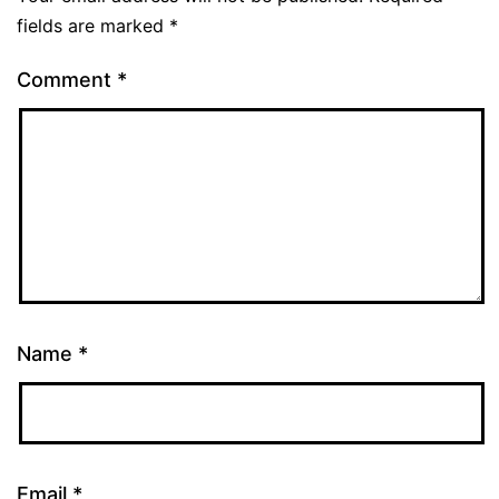
fields are marked
*
Comment
*
Name
*
Email
*