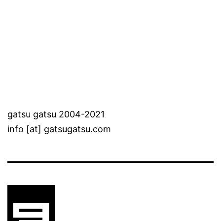
gatsu gatsu 2004-2021
info [at] gatsugatsu.com