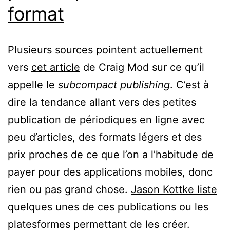
format
Plusieurs sources pointent actuellement
vers
cet article
de Craig Mod sur ce qu’il
appelle le
subcompact publishing
. C’est à
dire la tendance allant vers des petites
publication de périodiques en ligne avec
peu d’articles, des formats légers et des
prix proches de ce que l’on a l’habitude de
payer pour des applications mobiles, donc
rien ou pas grand chose.
Jason Kottke liste
quelques unes de ces publications ou les
platesformes permettant de les créer.