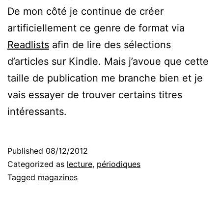
De mon côté je continue de créer
artificiellement ce genre de format via
Readlists
afin de lire des sélections
d’articles sur Kindle. Mais j’avoue que cette
taille de publication me branche bien et je
vais essayer de trouver certains titres
intéressants.
Published
08/12/2012
Categorized as
lecture
,
périodiques
Tagged
magazines