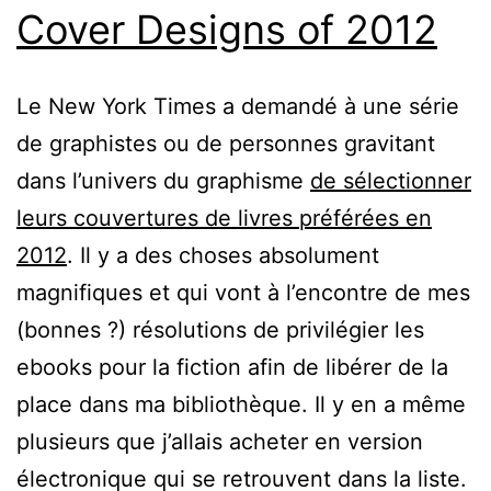
Cover Designs of 2012
Le New York Times a demandé à une série
de graphistes ou de personnes gravitant
dans l’univers du graphisme
de sélectionner
leurs couvertures de livres préférées en
2012
. Il y a des choses absolument
magnifiques et qui vont à l’encontre de mes
(bonnes ?) résolutions de privilégier les
ebooks pour la fiction afin de libérer de la
place dans ma bibliothèque. Il y en a même
plusieurs que j’allais acheter en version
électronique qui se retrouvent dans la liste.