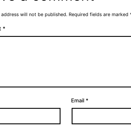
 address will not be published.
Required fields are marked
t
*
Email
*