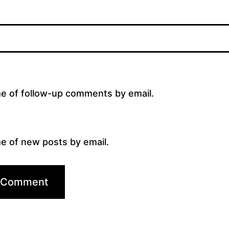
me of follow-up comments by email.
e of new posts by email.