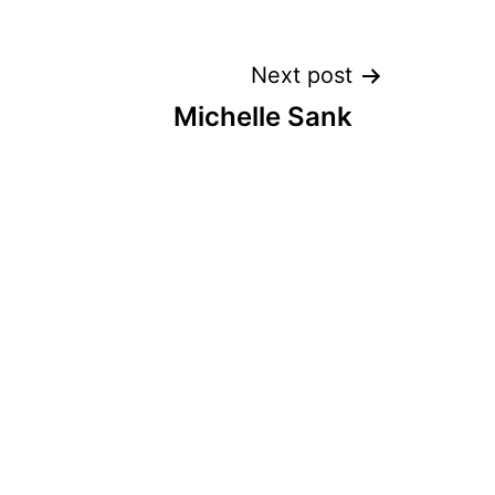
Next post
Michelle Sank