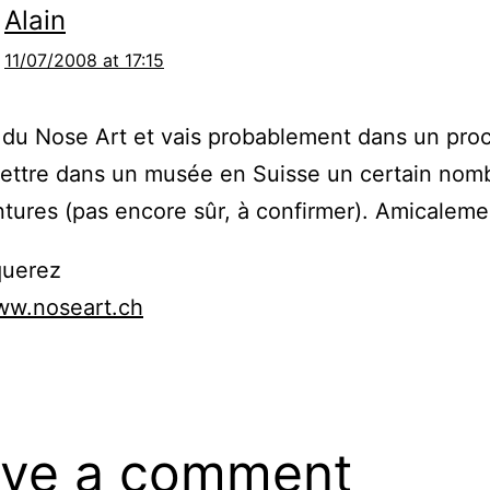
Alain
11/07/2008 at 17:15
 du Nose Art et vais probablement dans un pro
ettre dans un musée en Suisse un certain nom
tures (pas encore sûr, à confirmer). Amicaleme
querez
ww.noseart.ch
ve a comment