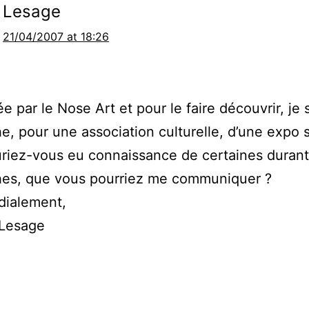
Lesage
21/04/2007 at 18:26
e par le Nose Art et pour le faire découvrir, je s
e, pour une association culturelle, d’une expo s
uriez-vous eu connaissance de certaines durant
hes, que vous pourriez me communiquer ?
dialement,
 Lesage