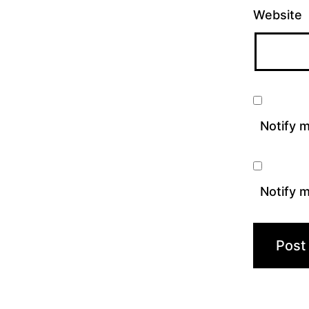
Website
Notify 
Notify m