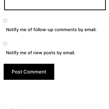
Notify me of follow-up comments by email.
Notify me of new posts by email.