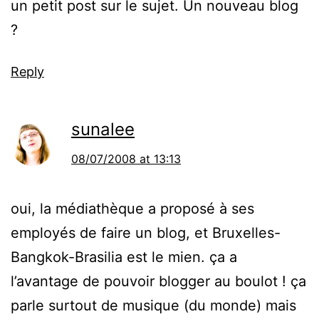
un petit post sur le sujet. Un nouveau blog
?
Reply
sunalee
08/07/2008 at 13:13
oui, la médiathèque a proposé à ses
employés de faire un blog, et Bruxelles-
Bangkok-Brasilia est le mien. ça a
l’avantage de pouvoir blogger au boulot ! ça
parle surtout de musique (du monde) mais