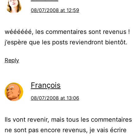
08/07/2008 at 12:59
wéééééé, les commentaires sont revenus !
j’espère que les posts reviendront bientôt.
Reply
François
08/07/2008 at 13:06
Ils vont revenir, mais tous les commentaires
ne sont pas encore revenus, je vais écrire