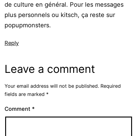
de culture en général. Pour les messages
plus personnels ou kitsch, ça reste sur
popupmonsters.
Reply
Leave a comment
Your email address will not be published.
Required
fields are marked
*
Comment
*