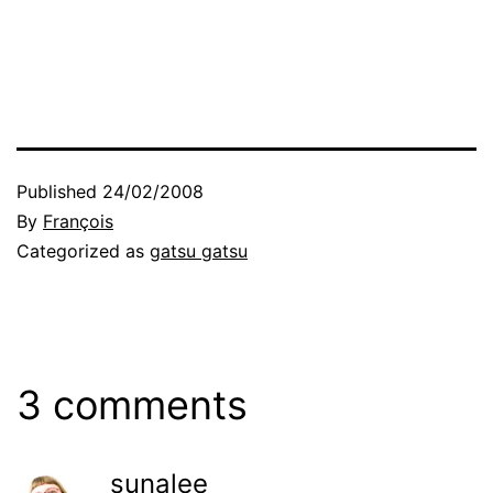
Published
24/02/2008
By
François
Categorized as
gatsu gatsu
3 comments
sunalee