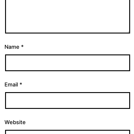
Name
*
Email
*
Website