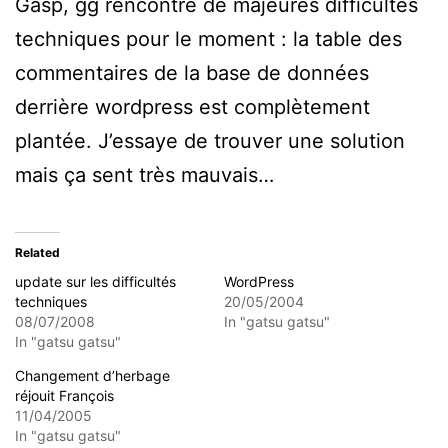
Gasp, gg rencontre de majeures difficultés
techniques pour le moment : la table des
commentaires de la base de données
derrière wordpress est complètement
plantée. J’essaye de trouver une solution
mais ça sent très mauvais…
Related
update sur les difficultés
WordPress
techniques
20/05/2004
08/07/2008
In "gatsu gatsu"
In "gatsu gatsu"
Changement d’herbage
réjouit François
11/04/2005
In "gatsu gatsu"