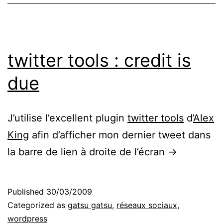
twitter tools : credit is
due
J’utilise l’excellent plugin
twitter tools
d’
Alex
King
afin d’afficher mon dernier tweet dans
la barre de lien à droite de l’écran ->
Published
30/03/2009
Categorized as
gatsu gatsu
,
réseaux sociaux
,
wordpress