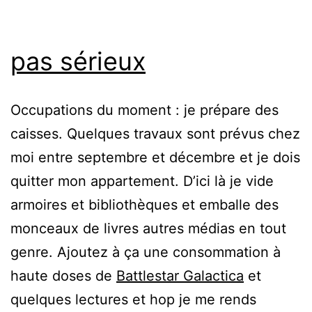
pas sérieux
Occupations du moment : je prépare des
caisses. Quelques travaux sont prévus chez
moi entre septembre et décembre et je dois
quitter mon appartement. D’ici là je vide
armoires et bibliothèques et emballe des
monceaux de livres autres médias en tout
genre. Ajoutez à ça une consommation à
haute doses de
Battlestar Galactica
et
quelques lectures et hop je me rends