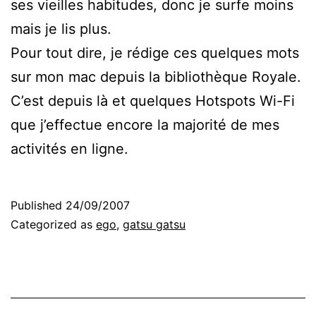
ses vieilles habitudes, donc je surfe moins
mais je lis plus.
Pour tout dire, je rédige ces quelques mots
sur mon mac depuis la bibliothèque Royale.
C’est depuis là et quelques Hotspots Wi-Fi
que j’effectue encore la majorité de mes
activités en ligne.
Published
24/09/2007
Categorized as
ego
,
gatsu gatsu