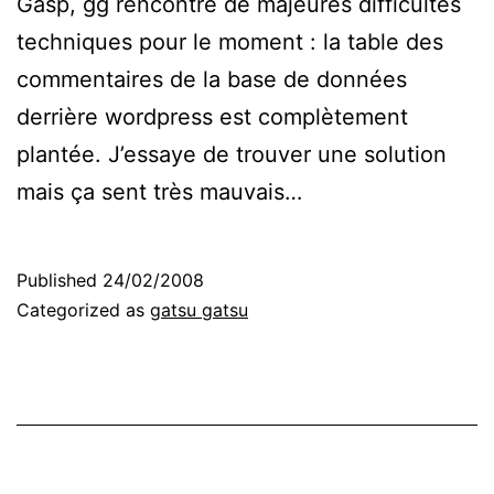
Gasp, gg rencontre de majeures difficultés
techniques pour le moment : la table des
commentaires de la base de données
derrière wordpress est complètement
plantée. J’essaye de trouver une solution
mais ça sent très mauvais…
Published
24/02/2008
Categorized as
gatsu gatsu