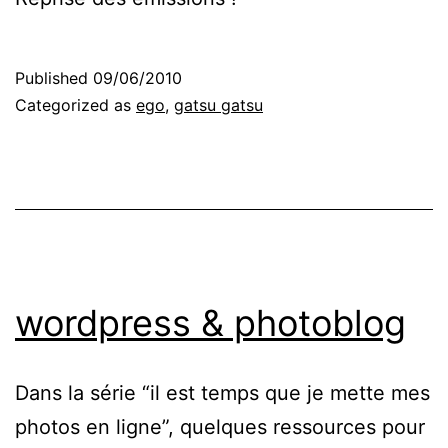
Published
09/06/2010
Categorized as
ego
,
gatsu gatsu
wordpress & photoblog
Dans la série “il est temps que je mette mes
photos en ligne”, quelques ressources pour