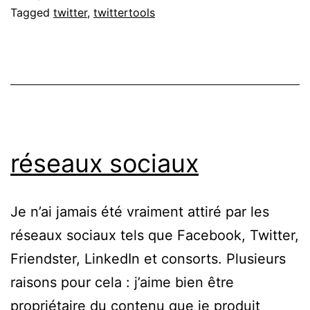
Tagged
twitter
,
twittertools
réseaux sociaux
Je n’ai jamais été vraiment attiré par les
réseaux sociaux tels que Facebook, Twitter,
Friendster, LinkedIn et consorts. Plusieurs
raisons pour cela : j’aime bien être
propriétaire du contenu que je produit