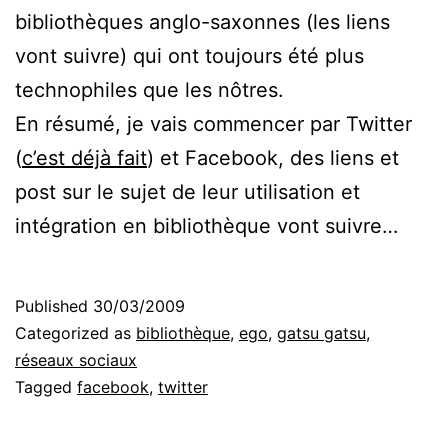
bibliothèques anglo-saxonnes (les liens
vont suivre) qui ont toujours été plus
technophiles que les nôtres.
En résumé, je vais commencer par Twitter
(
c’est déjà fait
) et Facebook, des liens et
post sur le sujet de leur utilisation et
intégration en bibliothèque vont suivre…
Published
30/03/2009
Categorized as
bibliothèque
,
ego
,
gatsu gatsu
,
réseaux sociaux
Tagged
facebook
,
twitter