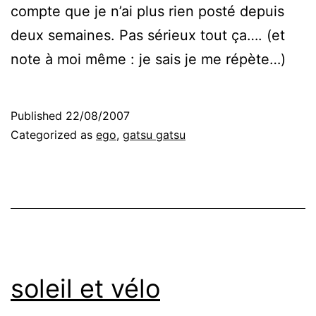
compte que je n’ai plus rien posté depuis
deux semaines. Pas sérieux tout ça…. (et
note à moi même : je sais je me répète…)
Published
22/08/2007
Categorized as
ego
,
gatsu gatsu
soleil et vélo