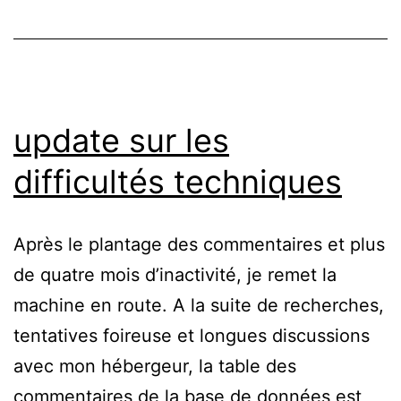
update sur les
difficultés techniques
Après le plantage des commentaires et plus
de quatre mois d’inactivité, je remet la
machine en route. A la suite de recherches,
tentatives foireuse et longues discussions
avec mon hébergeur, la table des
commentaires de la base de données est