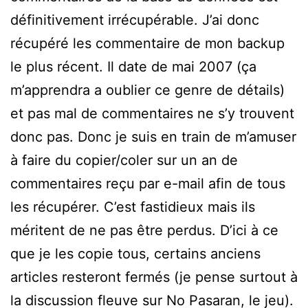
définitivement irrécupérable. J’ai donc
récupéré les commentaire de mon backup
le plus récent. Il date de mai 2007 (ça
m’apprendra a oublier ce genre de détails)
et pas mal de commentaires ne s’y trouvent
donc pas. Donc je suis en train de m’amuser
à faire du copier/coler sur un an de
commentaires reçu par e-mail afin de tous
les récupérer. C’est fastidieux mais ils
méritent de ne pas être perdus. D’ici à ce
que je les copie tous, certains anciens
articles resteront fermés (je pense surtout à
la discussion fleuve sur No Pasaran, le jeu).