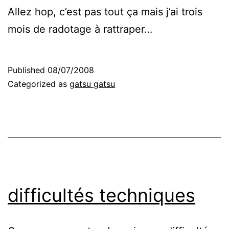
Allez hop, c’est pas tout ça mais j’ai trois
mois de radotage à rattraper…
Published
08/07/2008
Categorized as
gatsu gatsu
difficultés techniques