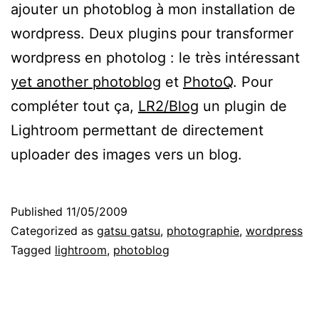
ajouter un photoblog à mon installation de
wordpress. Deux plugins pour transformer
wordpress en photolog : le très intéressant
yet another photoblog
et
PhotoQ
. Pour
compléter tout ça,
LR2/Blog
un plugin de
Lightroom permettant de directement
uploader des images vers un blog.
Published
11/05/2009
Categorized as
gatsu gatsu
,
photographie
,
wordpress
Tagged
lightroom
,
photoblog