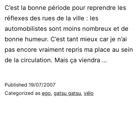
C’est la bonne période pour reprendre les
réflexes des rues de la ville : les
automobilistes sont moins nombreux et de
bonne humeur. C’est tant mieux car je n’ai
pas encore vraiment repris ma place au sein
de la circulation. Mais ça viendra …
Published
19/07/2007
Categorized as
ego
,
gatsu gatsu
,
vélo