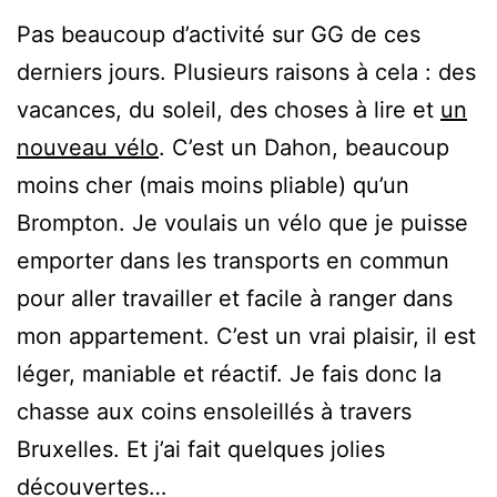
Pas beaucoup d’activité sur GG de ces
derniers jours. Plusieurs raisons à cela : des
vacances, du soleil, des choses à lire et
un
nouveau vélo
. C’est un Dahon, beaucoup
moins cher (mais moins pliable) qu’un
Brompton. Je voulais un vélo que je puisse
emporter dans les transports en commun
pour aller travailler et facile à ranger dans
mon appartement. C’est un vrai plaisir, il est
léger, maniable et réactif. Je fais donc la
chasse aux coins ensoleillés à travers
Bruxelles. Et j’ai fait quelques jolies
découvertes…