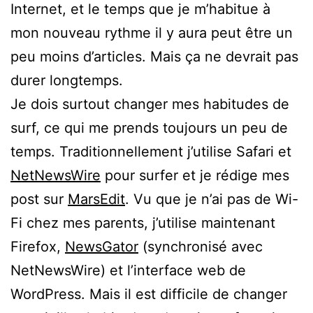
Internet, et le temps que je m’habitue à
mon nouveau rythme il y aura peut être un
peu moins d’articles. Mais ça ne devrait pas
durer longtemps.
Je dois surtout changer mes habitudes de
surf, ce qui me prends toujours un peu de
temps. Traditionnellement j’utilise Safari et
NetNewsWire
pour surfer et je rédige mes
post sur
MarsEdit
. Vu que je n’ai pas de Wi-
Fi chez mes parents, j’utilise maintenant
Firefox,
NewsGator
(synchronisé avec
NetNewsWire) et l’interface web de
WordPress. Mais il est difficile de changer