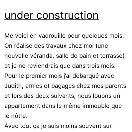
under construction
Me voici en vadrouille pour quelques mois.
On réalise des travaux chez moi (une
nouvelle véranda, salle de bain et terrasse)
et je ne reviendrais que dans trois mois.
Pour le premier mois j’ai débarqué avec
Judith, armes et bagages chez mes parents
et lors des deux suivants, nous louons un
appartement dans le même immeuble que
le nôtre.
Avec tout ça je suis moins souvent sur