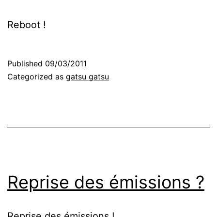
Reboot !
Published
09/03/2011
Categorized as
gatsu gatsu
Reprise des émissions ?
Reprise des émissions !