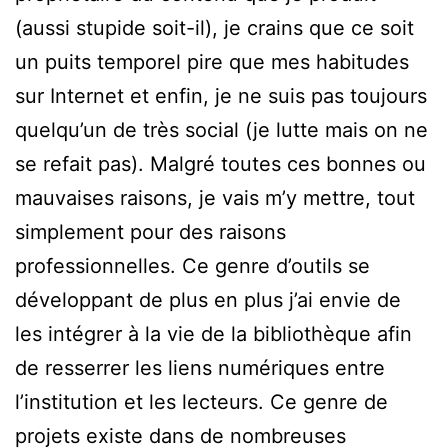
(aussi stupide soit-il), je crains que ce soit
un puits temporel pire que mes habitudes
sur Internet et enfin, je ne suis pas toujours
quelqu’un de très social (je lutte mais on ne
se refait pas). Malgré toutes ces bonnes ou
mauvaises raisons, je vais m’y mettre, tout
simplement pour des raisons
professionnelles. Ce genre d’outils se
développant de plus en plus j’ai envie de
les intégrer à la vie de la bibliothèque afin
de resserrer les liens numériques entre
l’institution et les lecteurs. Ce genre de
projets existe dans de nombreuses