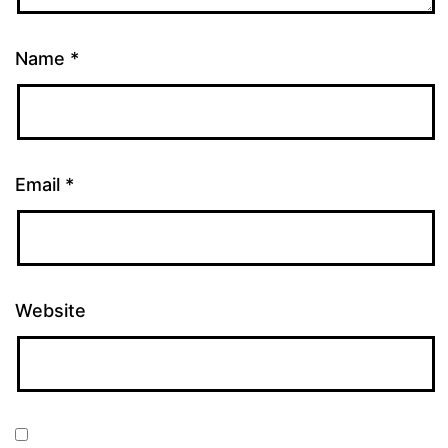
Name
*
Email
*
Website