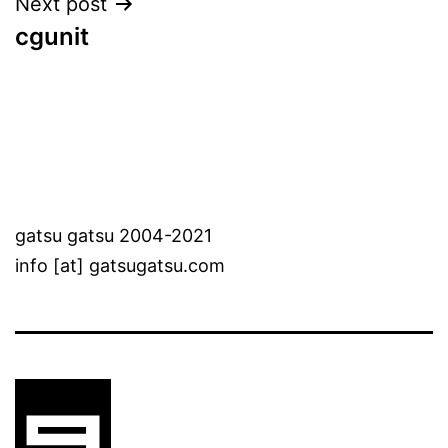
Next post
cgunit
gatsu gatsu 2004-2021
info [at] gatsugatsu.com