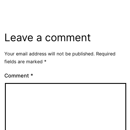
Leave a comment
Your email address will not be published.
Required
fields are marked
*
Comment
*