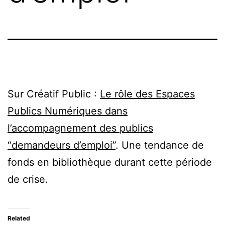
Sur Créatif Public :
Le rôle des Espaces
Publics Numériques dans
l’accompagnement des publics
“demandeurs d’emploi”
. Une tendance de
fonds en bibliothèque durant cette période
de crise.
Related