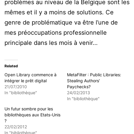
problèmes au niveau de la Belgique sont les
mêmes et il y a moins de solutions. Ce
genre de problématique va être l’une de
mes préoccupations professionnelle
principale dans les mois à venir…
Related
Open Library commence à
MetaFilter : Public Libraries:
intégrer le prêt digital
Stealing Authors'
21/07/2010
Paychecks?
In "bibliothèque"
24/02/2013
In "bibliothèque"
Un futur sombre pour les
bibliothèques aux Etats-Unis
?
22/02/2012
In "bibliothèque"