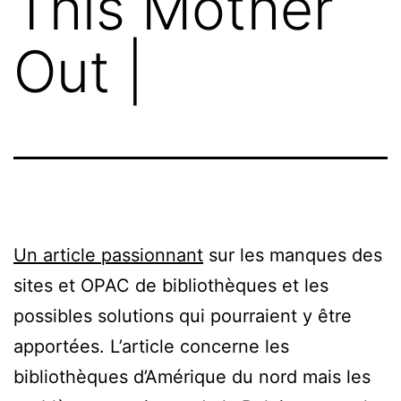
This Mother
Out |
Un article passionnant
sur les manques des
sites et OPAC de bibliothèques et les
possibles solutions qui pourraient y être
apportées. L’article concerne les
bibliothèques d’Amérique du nord mais les