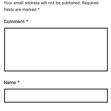
Your email address will not be published.
Required
fields are marked
*
Comment
*
Name
*