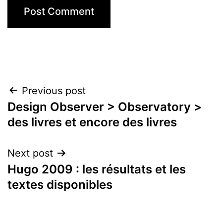
Post
Previous post
Design Observer > Observatory >
navigation
des livres et encore des livres
Next post
Hugo 2009 : les résultats et les
textes disponibles