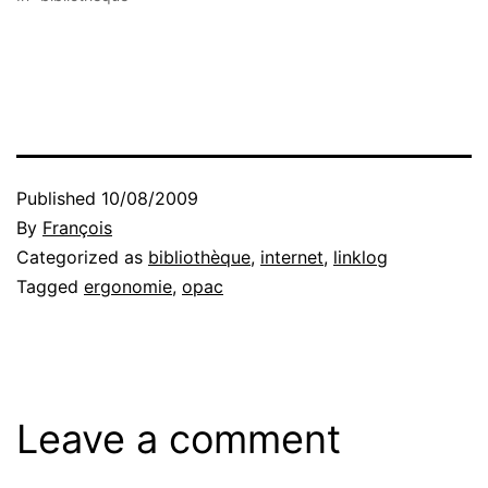
Published
10/08/2009
By
François
Categorized as
bibliothèque
,
internet
,
linklog
Tagged
ergonomie
,
opac
Leave a comment