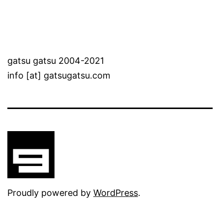
gatsu gatsu 2004-2021
info [at] gatsugatsu.com
Proudly powered by
WordPress
.