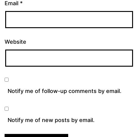
Email
*
Website
Notify me of follow-up comments by email.
Notify me of new posts by email.