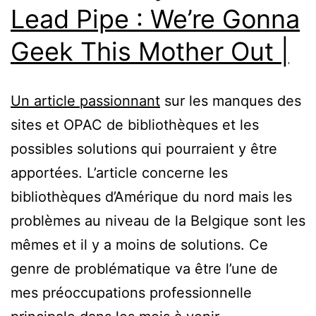
Lead Pipe : We’re Gonna
Geek This Mother Out |
Un article passionnant
sur les manques des
sites et OPAC de bibliothèques et les
possibles solutions qui pourraient y être
apportées. L’article concerne les
bibliothèques d’Amérique du nord mais les
problèmes au niveau de la Belgique sont les
mêmes et il y a moins de solutions. Ce
genre de problématique va être l’une de
mes préoccupations professionnelle