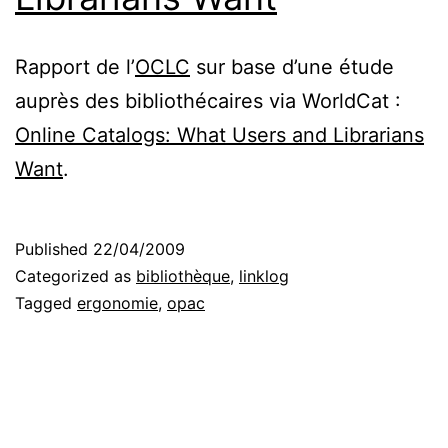
Rapport de l’
OCLC
sur base d’une étude
auprès des bibliothécaires via WorldCat :
Online Catalogs: What Users and Librarians
Want
.
Published
22/04/2009
Categorized as
bibliothèque
,
linklog
Tagged
ergonomie
,
opac