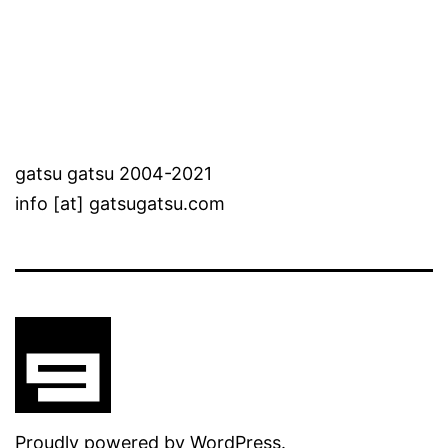
gatsu gatsu 2004-2021
info [at] gatsugatsu.com
Proudly powered by
WordPress
.